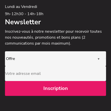
Lundi au Vendredi
9h-12h30 - 14h-18h
Newsletter
Inscrivez-vous à notre newsletter
pour recevoir toutes
nos nouveautés, promotions et bons plans (2
communications par mois maximum).