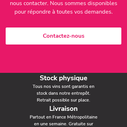
nous contacter. Nous sommes disponibles
pour répondre à toutes vos demandes.
Contactez-nous
Stock physique
Tous nos vins sont garantis en
stock dans notre entrepôt.
Retrait possible sur place.
Livraison
Partout en France Métropolitaine
en une semaine. Gratuite sur