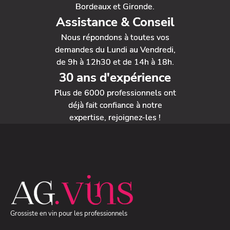
Bordeaux et Gironde.
Assistance & Conseil
Nous répondons à toutes vos
demandes du Lundi au Vendredi,
de 9h à 12h30 et de 14h à 18h.
30 ans d'expérience
Plus de 6000 professionnels ont
déjà fait confiance à notre
expertise, rejoignez-les !
Grossiste en vin pour les professionnels