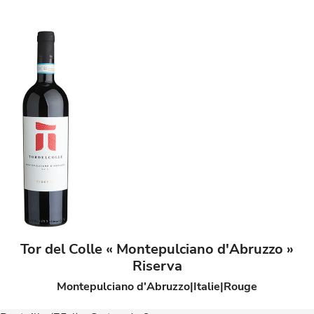
Tor del Colle « Montepulciano d'Abruzzo »
Riserva
Montepulciano d'Abruzzo
Italie
Rouge