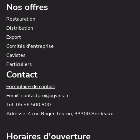
Nos offres
Restauration
Distribution
Export
Comités d'entreprise
Cavistes
Particuliers
Contact
Formulaire de contact
Email: contactpro@agvins.fr
Tel: 05 56 500 800
Adresse: 4 rue Roger Touton, 33300 Bordeaux
Horaires d'ouverture