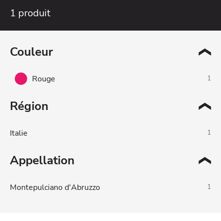
1 produit
Couleur
Rouge
Région
Italie
Appellation
Montepulciano d'Abruzzo