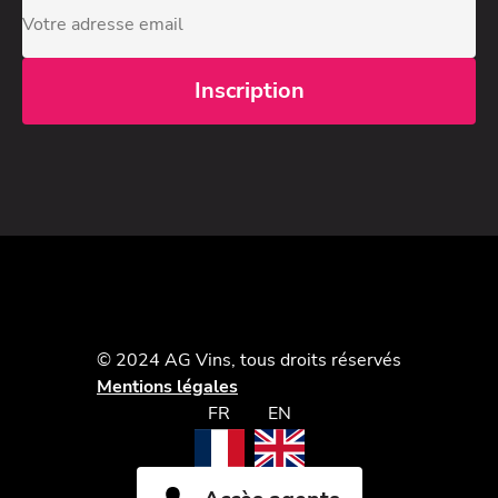
© 2024 AG Vins, tous droits réservés
Mentions légales
FR
EN