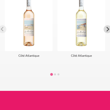
Côté Atlantique
Côté Atlantique