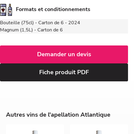
Formats et conditionnements
Bouteille (75cl) - Carton de 6 - 2024
Magnum (1,5L) - Carton de 6
Demander un devis
Fiche produit PDF
Autres vins de l'apellation Atlantique