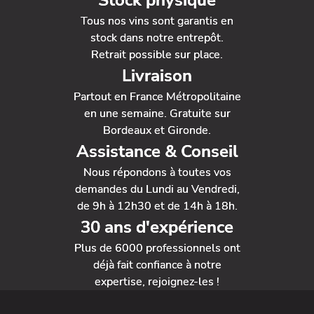
Stock physique
Tous nos vins sont garantis en
stock dans notre entrepôt.
Retrait possible sur place.
Livraison
Partout en France Métropolitaine
en une semaine. Gratuite sur
Bordeaux et Gironde.
Assistance & Conseil
Nous répondons à toutes vos
demandes du Lundi au Vendredi,
de 9h à 12h30 et de 14h à 18h.
30 ans d'expérience
Plus de 6000 professionnels ont
déjà fait confiance à notre
expertise, rejoignez-les !