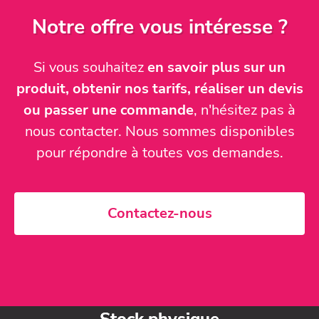
Notre offre vous intéresse ?
Si vous souhaitez
en savoir plus sur un
produit, obtenir nos tarifs, réaliser un devis
ou passer une commande
, n'hésitez pas à
nous contacter. Nous sommes disponibles
pour répondre à toutes vos demandes.
Contactez-nous