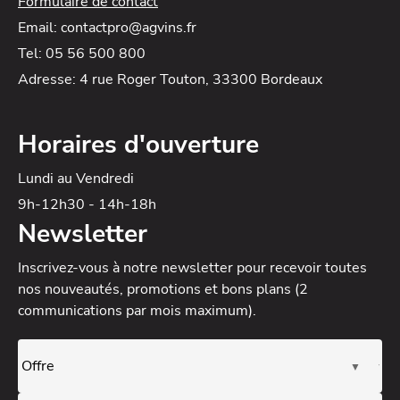
Formulaire de contact
Email: contactpro@agvins.fr
Tel: 05 56 500 800
Adresse: 4 rue Roger Touton, 33300 Bordeaux
Horaires d'ouverture
Lundi au Vendredi
9h-12h30 - 14h-18h
Newsletter
Inscrivez-vous à notre newsletter
pour recevoir toutes
nos nouveautés, promotions et bons plans (2
communications par mois maximum).