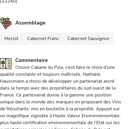
(33240)
Assemblage
Merlot
Cabernet Franc
Cabernet Sauvignon
Commentaire
Choisir Cabane du Pyla, c’est faire le choix d’une
qualité constante et toujours maîtrisée. Nathalie
Haussmann a choisi de développer un partenariat ancré
dans le temps avec des propriétaires du sud ouest de la
France. Ce partenariat donne à la gamme une position
unique dans le monde des marques en proposant des Vins
de Récoltants, mis en bouteille à la propriété. Appuyé sur
un magnifique vignoble à Haute Valeur Environnementale,
plus haute certification environnementale de l’Etat sur les