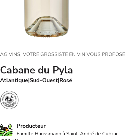
AG VINS, VOTRE GROSSISTE EN VIN VOUS PROPOSE
Cabane du Pyla
Atlantique
Sud-Ouest
Rosé
Producteur
Famille Haussmann à Saint-André de Cubzac