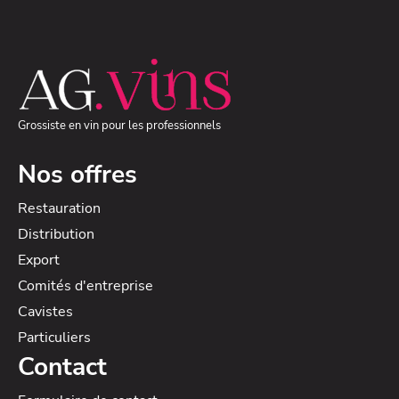
Grossiste en vin pour les professionnels
Nos offres
Restauration
Distribution
Export
Comités d'entreprise
Cavistes
Particuliers
Contact