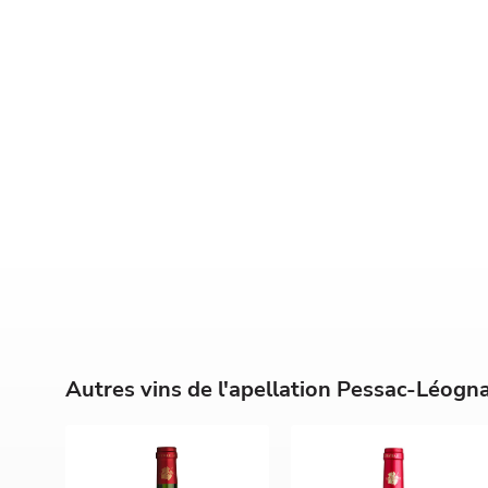
Autres vins de l'apellation Pessac-Léogn