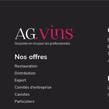
Grossiste en vin pour les professionnels
Nos offres
Restauration
Distribution
Export
Comités d'entreprise
Cavistes
Particuliers