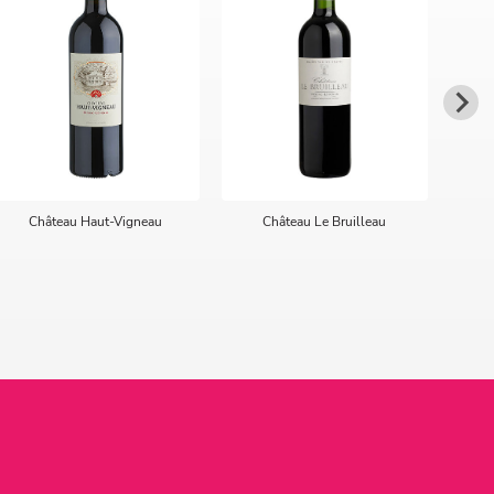
Château Haut-Vigneau
Château Le Bruilleau