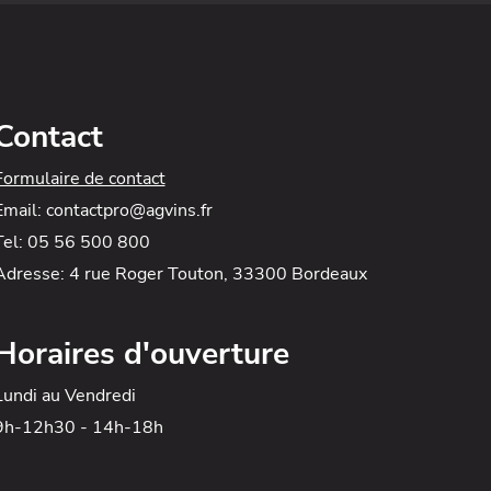
Contact
Formulaire de contact
Email: contactpro@agvins.fr
Tel: 05 56 500 800
Adresse: 4 rue Roger Touton, 33300 Bordeaux
Horaires d'ouverture
Lundi au Vendredi
9h-12h30 - 14h-18h