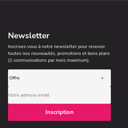
Newsletter
Inscrivez-vous à notre newsletter
pour recevoir
toutes nos nouveautés, promotions et bons plans
(2 communications par mois maximum).