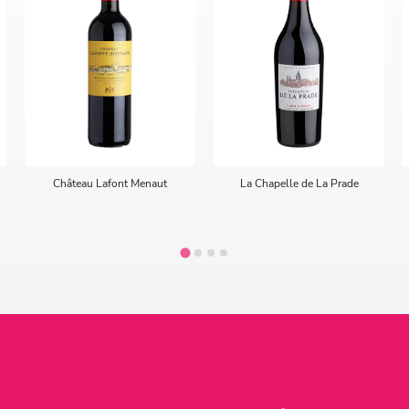
Château Lafont Menaut
La Chapelle de La Prade