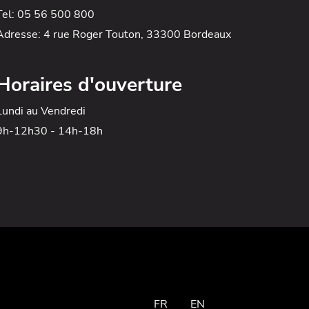
Tel: 05 56 500 800
Adresse: 4 rue Roger Touton, 33300 Bordeaux
Horaires d'ouverture
Lundi au Vendredi
9h-12h30 - 14h-18h
FR
EN