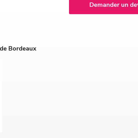
Demander un de
s de Bordeaux