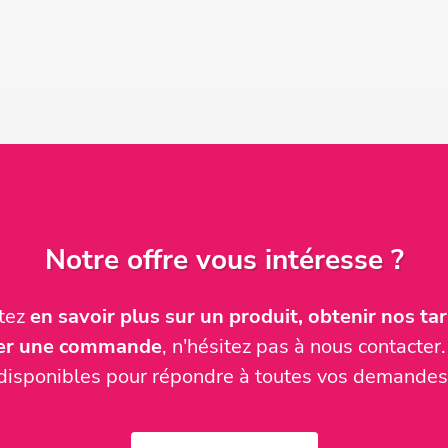
Notre offre vous intéresse ?
itez
en savoir plus sur un produit, obtenir nos tari
ser une commande
, n'hésitez pas à nous contact
disponibles pour répondre à toutes vos demandes