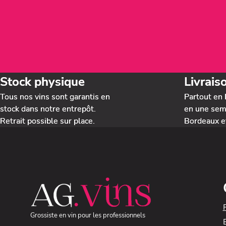
Stock physique
Livrais
Tous nos vins sont garantis en
Partout en 
stock dans notre entrepôt.
en une sema
Retrait possible sur place.
Bordeaux e
Grossiste en vin pour les professionnels