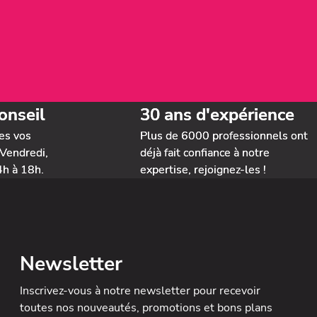
onseil
30 ans d'expérience
es vos
Plus de 6000 professionnels ont
Vendredi,
déjà fait confiance à notre
4h à 18h.
expertise, rejoignez-les !
Newsletter
Inscrivez-vous à notre newsletter
pour recevoir
toutes nos nouveautés, promotions et bons plans