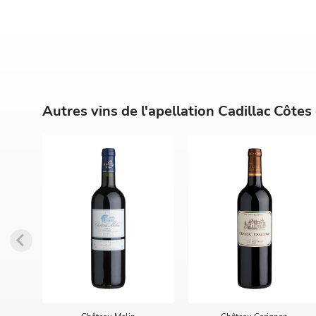
Autres vins de l'apellation Cadillac Côte