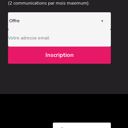
(2 communications par mois maximum).