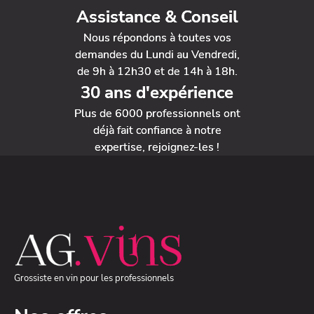
Assistance & Conseil
Nous répondons à toutes vos
demandes du Lundi au Vendredi,
de 9h à 12h30 et de 14h à 18h.
30 ans d'expérience
Plus de 6000 professionnels ont
déjà fait confiance à notre
expertise, rejoignez-les !
Grossiste en vin pour les professionnels