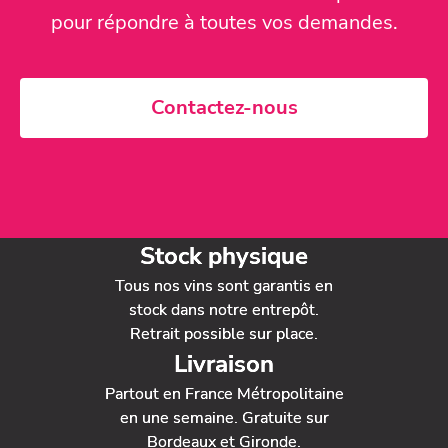
pour répondre à toutes vos demandes.
Contactez-nous
Stock physique
Tous nos vins sont garantis en
stock dans notre entrepôt.
Retrait possible sur place.
Livraison
Partout en France Métropolitaine
en une semaine. Gratuite sur
Bordeaux et Gironde.