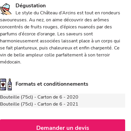
Dégustation
Le style du Château d’Arcins est tout en rondeurs
savoureuses. Au nez, on aime découvrir des arômes
concentrés de fruits rouges, d’épices nuancés par des
parfums d’écorce d’orange. Les saveurs sont
harmonieusement associées laissant place à un corps qui
se fait plantureux, puis chaleureux et enfin charpenté. Ce
vin de belle ampleur colle parfaitement à son terroir
médocain.
Formats et conditionnements
Bouteille (75cl) - Carton de 6 - 2020
Bouteille (75cl) - Carton de 6 - 2021
Demander un devis