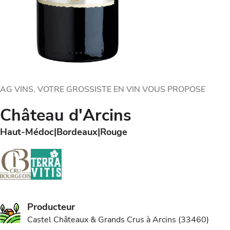
AG VINS, VOTRE GROSSISTE EN VIN VOUS PROPOSE
Château d'Arcins
Haut-Médoc
Bordeaux
Rouge
Producteur
Castel Châteaux & Grands Crus à Arcins (33460)