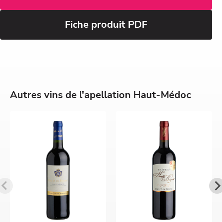
Fiche produit PDF
Autres vins de l'apellation Haut-Médoc