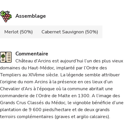
Assemblage
Merlot (50%)
Cabernet Sauvignon (50%)
Commentaire
Château d'Arcins est aujourd’hui l’un des plus vieux
domaines du Haut-Médoc, implanté par l’Ordre des
Templiers au XIVème siècle. La légende semble attribuer
l’origine du nom Arcins à la présence en ces lieux d’un
Chevalier d’Ars à l'époque où la commune abritait une
commanderie de l’Ordre de Malte en 1300. A l’image des
Grands Crus Classés du Médoc, le vignoble bénéficie d’une
plantation de 9 600 pieds/hectare et de deux grands
terroirs complémentaires (graves et argilo calcaires).