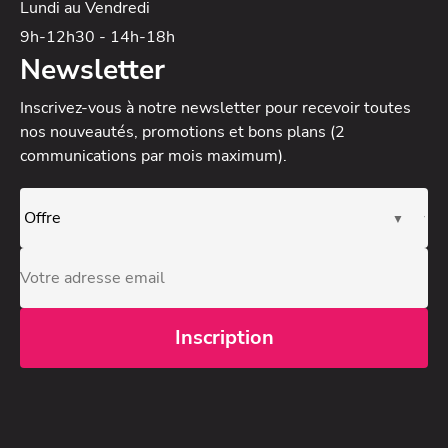
Lundi au Vendredi
9h-12h30 - 14h-18h
Newsletter
Inscrivez-vous à notre newsletter
pour recevoir toutes
nos nouveautés, promotions et bons plans (2
communications par mois maximum).