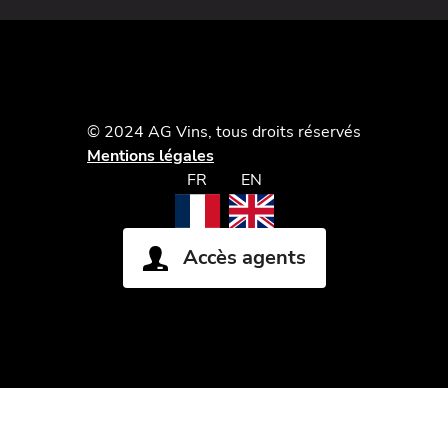
© 2024 AG Vins, tous droits réservés
Mentions légales
FR
EN
Accès agents