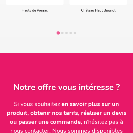
Hauts de Pierrac
Château Haut Brignot
Notre offre vous intéresse ?
Si vous souhaitez
en savoir plus sur un
produit, obtenir nos tarifs, réaliser un devis
ou passer une commande
, n'hésitez pas à
nous contacter. Nous sommes disponibles