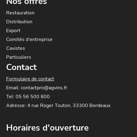
Nos offres
Restauration
Distribution
Export
Comités d'entreprise
Cavistes
Particuliers
Contact
Formulaire de contact
Email: contactpro@agvins.fr
Tel: 05 56 500 800
Adresse: 4 rue Roger Touton, 33300 Bordeaux
Horaires d'ouverture