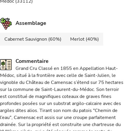
Médoc (33112)
Assemblage
Cabernet Sauvignon (60%)
Merlot (40%)
Commentaire
Grand Cru Classé en 1855 en Appellation Haut-
Médoc, situé à la frontière avec celle de Saint-Julien, le
vignoble du Château de Camensac s’étend sur 75 hectares
sur la commune de Saint-Laurent-du-Médoc. Son terroir
est constitué de magnifiques coteaux de graves fines
profondes posées sur un substrat argilo-calcaire avec des
argiles dites alios. Tirant son nom du patois "Chemin de
l’eau", Camensac est assis sur une croupe parfaitement
drainée. Sur la propriété est construite une chartreuse du