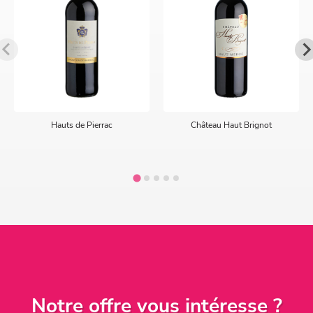
Hauts de Pierrac
Château Haut Brignot
Notre offre vous intéresse ?