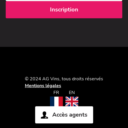
© 2024 AG Vins, tous droits réservés
Mentions légales
FR
EN
Accès agents