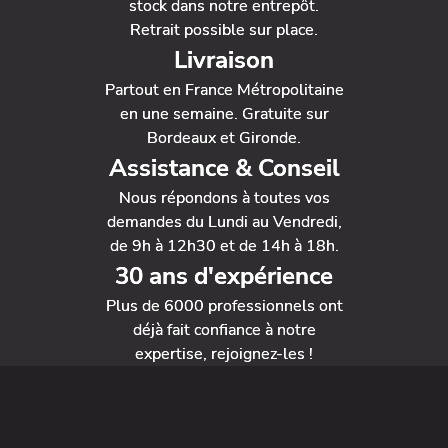
stock dans notre entrepôt.
Retrait possible sur place.
Livraison
Partout en France Métropolitaine
en une semaine. Gratuite sur
Bordeaux et Gironde.
Assistance & Conseil
Nous répondons à toutes vos
demandes du Lundi au Vendredi,
de 9h à 12h30 et de 14h à 18h.
30 ans d'expérience
Plus de 6000 professionnels ont
déjà fait confiance à notre
expertise, rejoignez-les !