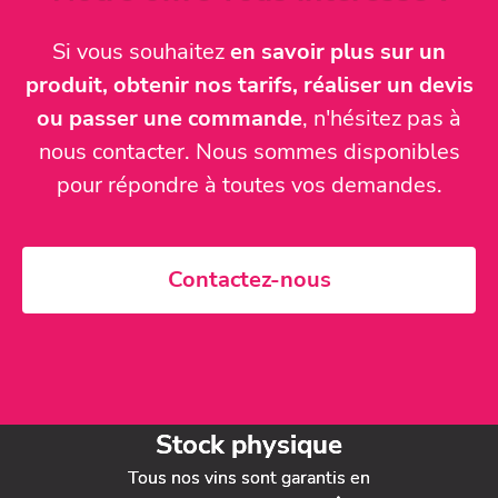
Si vous souhaitez
en savoir plus sur un
produit, obtenir nos tarifs, réaliser un devis
ou passer une commande
, n'hésitez pas à
nous contacter. Nous sommes disponibles
pour répondre à toutes vos demandes.
Contactez-nous
Stock physique
Tous nos vins sont garantis en