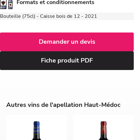
Formats et conditionnements
Bouteille (75cl) - Caisse bois de 12 - 2021
Demander un devis
Fiche produit PDF
Autres vins de l'apellation Haut-Médoc