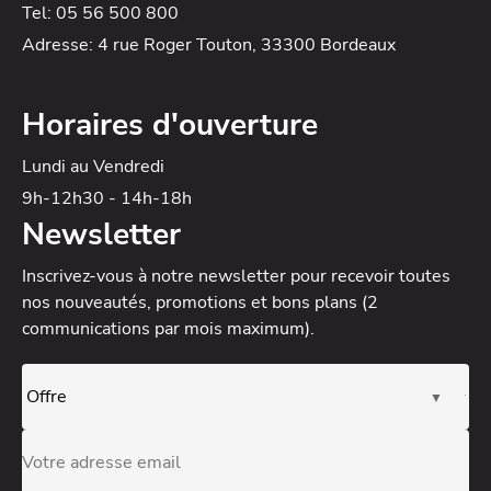
Tel: 05 56 500 800
Adresse: 4 rue Roger Touton, 33300 Bordeaux
Horaires d'ouverture
Lundi au Vendredi
9h-12h30 - 14h-18h
Newsletter
Inscrivez-vous à notre newsletter
pour recevoir toutes
nos nouveautés, promotions et bons plans (2
communications par mois maximum).