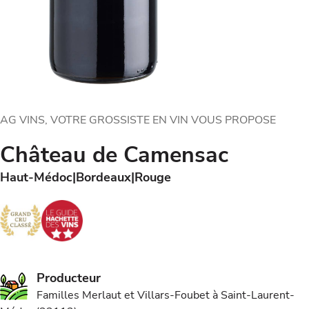
AG VINS, VOTRE GROSSISTE EN VIN VOUS PROPOSE
Château de Camensac
Haut-Médoc
Bordeaux
Rouge
Producteur
Familles Merlaut et Villars-Foubet à Saint-Laurent-