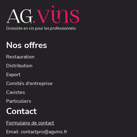
Grossiste en vin pour les professionnels
Nos offres
Restauration
Distribution
Export
Comités d'entreprise
Cavistes
Particuliers
Contact
Formulaire de contact
Email: contactpro@agvins.fr