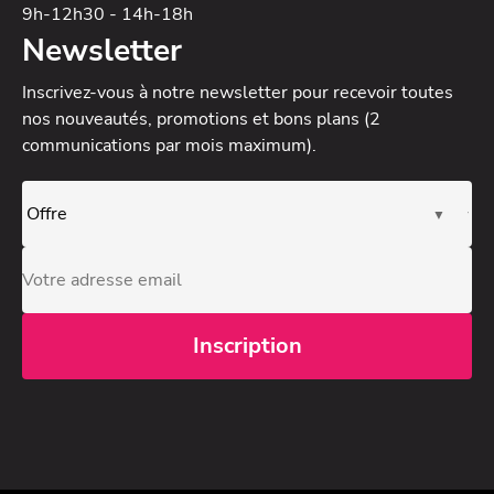
9h-12h30 - 14h-18h
Newsletter
Inscrivez-vous à notre newsletter
pour recevoir toutes
nos nouveautés, promotions et bons plans (2
communications par mois maximum).