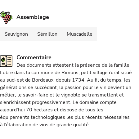
Assemblage
Sauvignon
Sémillon
Muscadelle
Commentaire
Des documents attestent la présence de la famille
Lobre dans la commune de Rimons, petit village rural situé
au sud-est de Bordeaux, depuis 1734. Au fil du temps, les
générations se succédant, la passion pour le vin devient un
métier, le savoir-faire et le vignoble se transmettent et
s’enrichissent progressivement. Le domaine compte
aujourd’hui 70 hectares et dispose de tous les
équipements technologiques les plus récents nécessaires
à l’élaboration de vins de grande qualité.