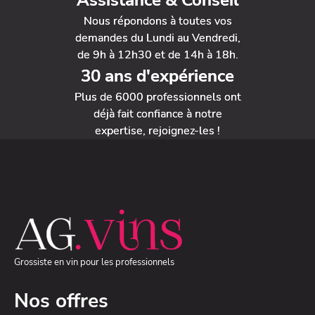
Assistance & Conseil
Nous répondons à toutes vos
demandes du Lundi au Vendredi,
de 9h à 12h30 et de 14h à 18h.
30 ans d'expérience
Plus de 6000 professionnels ont
déjà fait confiance à notre
expertise, rejoignez-les !
Grossiste en vin pour les professionnels
Nos offres