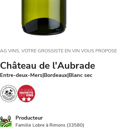
AG VINS, VOTRE GROSSISTE EN VIN VOUS PROPOSE
Château de l'Aubrade
Entre-deux-Mers
Bordeaux
Blanc sec
Producteur
Famille Lobre à Rimons (33580)