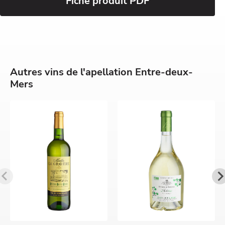
Fiche produit PDF
Autres vins de l'apellation Entre-deux-
Mers