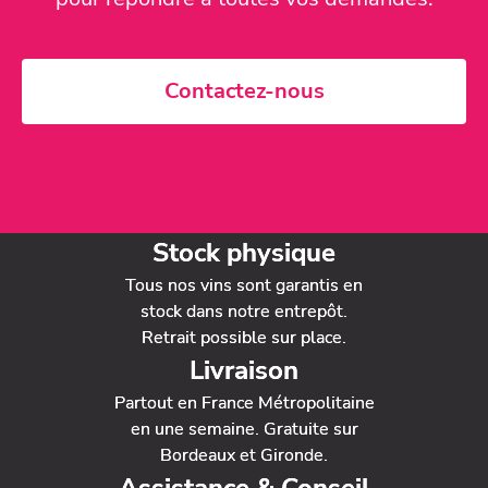
Contactez-nous
Stock physique
Tous nos vins sont garantis en
stock dans notre entrepôt.
Retrait possible sur place.
Livraison
Partout en France Métropolitaine
en une semaine. Gratuite sur
Bordeaux et Gironde.