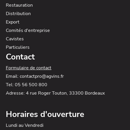
Restauration
Distribution
Export
Comités d'entreprise
Cavistes
Particuliers
Contact
Formulaire de contact
Email: contactpro@agvins.fr
Tel: 05 56 500 800
Adresse: 4 rue Roger Touton, 33300 Bordeaux
Horaires d'ouverture
Lundi au Vendredi