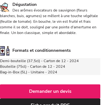
Dégustation
Des arômes évocateurs de sauvignon (fleurs
blanches, buis, agrumes) se mêlent à une touche végétale
(feuille de tomate). En bouche, le vin est fruité et frais
comme il se doit, souligné par une pointe d'amertume en
finale. Un bon classique, simple et abordable.
Formats et conditionnements
Demi-bouteille (37,5cl) - Carton de 12 - 2024
Bouteille (75cl) - Carton de 12 - 2024
Bag-in-Box (5L) - Unitaire - 2024
Demander un devis