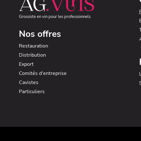
Grossiste en vin pour les professionnels
Nos offres
Restauration
Distribution
Export
Comités d'entreprise
Cavistes
Particuliers