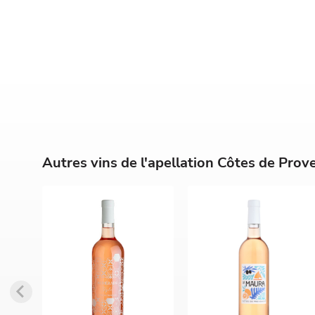
Autres vins de l'apellation Côtes de Prov