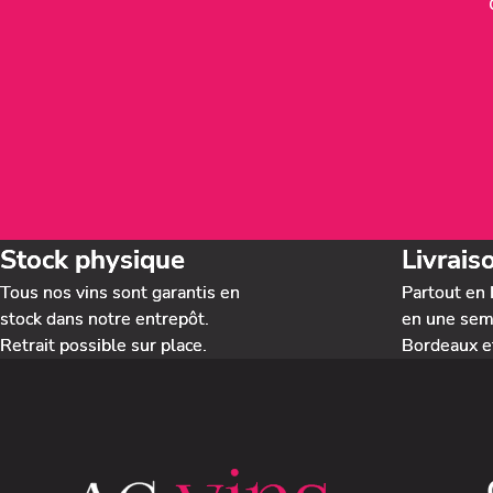
Stock physique
Livrais
Tous nos vins sont garantis en
Partout en 
stock dans notre entrepôt.
en une sema
Retrait possible sur place.
Bordeaux e