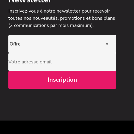
Inscrivez-vous à notre newsletter
pour recevoir
toutes nos nouveautés, promotions et bons plans
(2 communications par mois maximum).