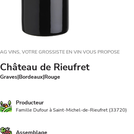
AG VINS, VOTRE GROSSISTE EN VIN VOUS PROPOSE
Château de Rieufret
Graves
Bordeaux
Rouge
Producteur
Famille Dufour à Saint-Michel-de-Rieufret (33720)
Assemblage