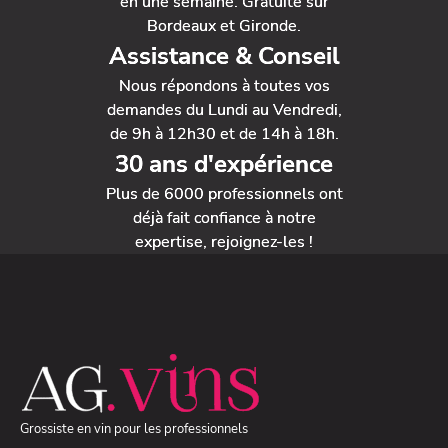
en une semaine. Gratuite sur
Bordeaux et Gironde.
Assistance & Conseil
Nous répondons à toutes vos
demandes du Lundi au Vendredi,
de 9h à 12h30 et de 14h à 18h.
30 ans d'expérience
Plus de 6000 professionnels ont
déjà fait confiance à notre
expertise, rejoignez-les !
Grossiste en vin pour les professionnels