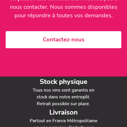
nous contacter. Nous sommes disponibles
pour répondre à toutes vos demandes.
Contactez-nous
Stock physique
Tous nos vins sont garantis en
stock dans notre entrepôt.
Retrait possible sur place.
Livraison
Partout en France Métropolitaine