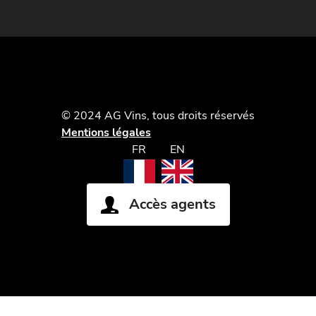
© 2024 AG Vins, tous droits réservés
Mentions légales
FR
EN
Accès agents