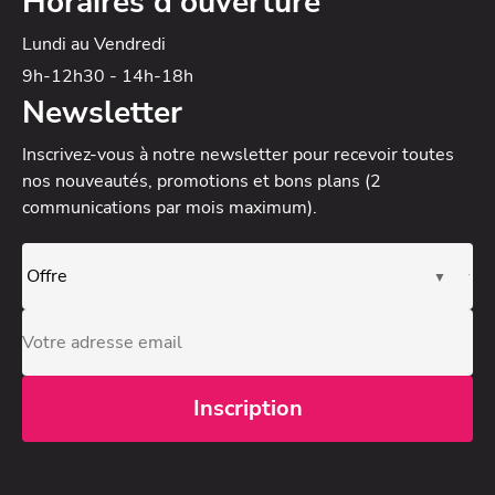
Horaires d'ouverture
Lundi au Vendredi
9h-12h30 - 14h-18h
Newsletter
Inscrivez-vous à notre newsletter
pour recevoir toutes
nos nouveautés, promotions et bons plans (2
communications par mois maximum).