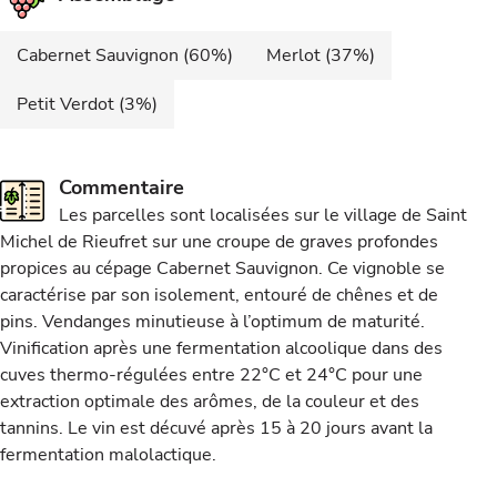
Cabernet Sauvignon (60%)
Merlot (37%)
Petit Verdot (3%)
Commentaire
Les parcelles sont localisées sur le village de Saint
Michel de Rieufret sur une croupe de graves profondes
propices au cépage Cabernet Sauvignon. Ce vignoble se
caractérise par son isolement, entouré de chênes et de
pins. Vendanges minutieuse à l’optimum de maturité.
Vinification après une fermentation alcoolique dans des
cuves thermo-régulées entre 22°C et 24°C pour une
extraction optimale des arômes, de la couleur et des
tannins. Le vin est décuvé après 15 à 20 jours avant la
fermentation malolactique.