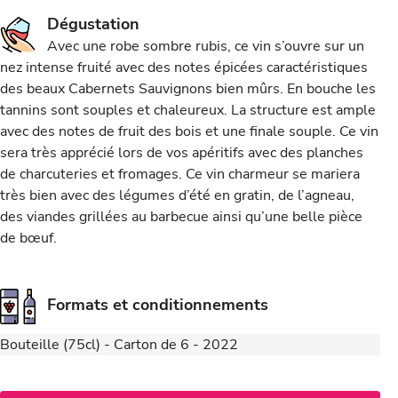
Dégustation
Avec une robe sombre rubis, ce vin s’ouvre sur un
nez intense fruité avec des notes épicées caractéristiques
des beaux Cabernets Sauvignons bien mûrs. En bouche les
tannins sont souples et chaleureux. La structure est ample
avec des notes de fruit des bois et une finale souple. Ce vin
sera très apprécié lors de vos apéritifs avec des planches
de charcuteries et fromages. Ce vin charmeur se mariera
très bien avec des légumes d’été en gratin, de l’agneau,
des viandes grillées au barbecue ainsi qu’une belle pièce
de bœuf.
Formats et conditionnements
Bouteille (75cl) - Carton de 6 - 2022