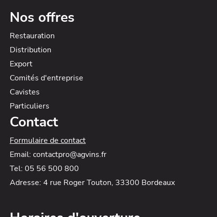
Nos offres
Restauration
Distribution
Export
Comités d'entreprise
Cavistes
Particuliers
Contact
Formulaire de contact
Email: contactpro@agvins.fr
Tel: 05 56 500 800
Adresse: 4 rue Roger Touton, 33300 Bordeaux