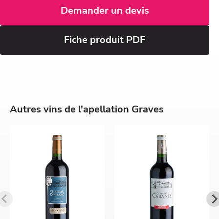
Demander un devis
Fiche produit PDF
Autres vins de l'apellation Graves