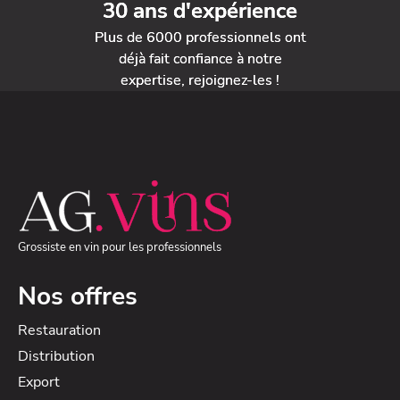
30 ans d'expérience
Plus de 6000 professionnels ont
déjà fait confiance à notre
expertise, rejoignez-les !
Grossiste en vin pour les professionnels
Nos offres
Restauration
Distribution
Export