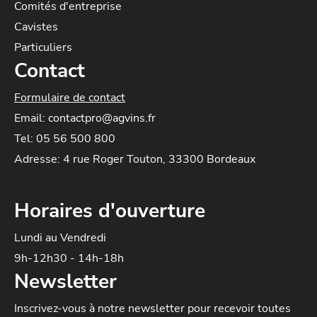
Comités d'entreprise
Cavistes
Particuliers
Contact
Formulaire de contact
Email: contactpro@agvins.fr
Tel: 05 56 500 800
Adresse: 4 rue Roger Touton, 33300 Bordeaux
Horaires d'ouverture
Lundi au Vendredi
9h-12h30 - 14h-18h
Newsletter
Inscrivez-vous à notre newsletter
pour recevoir toutes