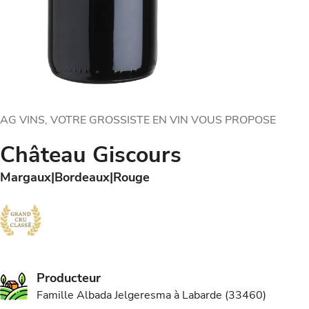
AG VINS, VOTRE GROSSISTE EN VIN VOUS PROPOSE
Château Giscours
Margaux
Bordeaux
Rouge
Producteur
Famille Albada Jelgeresma à Labarde (33460)