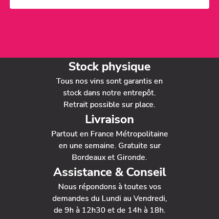
Stock physique
Tous nos vins sont garantis en
stock dans notre entrepôt.
Retrait possible sur place.
Livraison
Partout en France Métropolitaine
en une semaine. Gratuite sur
Bordeaux et Gironde.
Assistance & Conseil
Nous répondons à toutes vos
demandes du Lundi au Vendredi,
de 9h à 12h30 et de 14h à 18h.