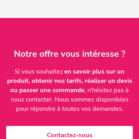
Notre offre vous intéresse ?
Si vous souhaitez
en savoir plus sur un
produit, obtenir nos tarifs, réaliser un devis
ou passer une commande
, n'hésitez pas à
nous contacter. Nous sommes disponibles
pour répondre à toutes vos demandes.
Contactez-nous