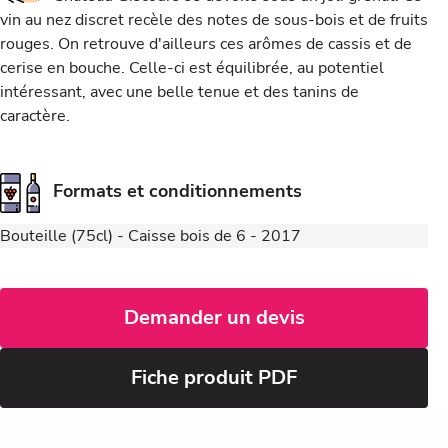
vin au nez discret recèle des notes de sous-bois et de fruits
rouges. On retrouve d'ailleurs ces arômes de cassis et de
cerise en bouche. Celle-ci est équilibrée, au potentiel
intéressant, avec une belle tenue et des tanins de
caractère.
Formats et conditionnements
Bouteille (75cl) - Caisse bois de 6 - 2017
Demander un devis
Fiche produit PDF