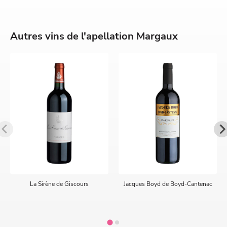
Autres vins de l'apellation Margaux
La Sirène de Giscours
Jacques Boyd de Boyd-Cantenac