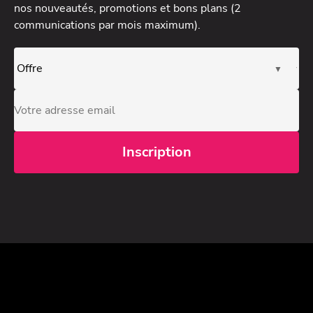
nos nouveautés, promotions et bons plans (2
communications par mois maximum).