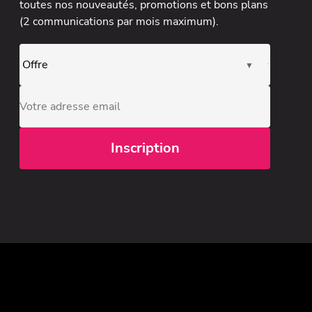
toutes nos nouveautés, promotions et bons plans
(2 communications par mois maximum).