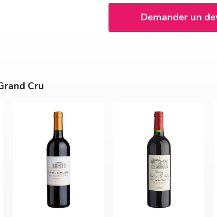
Demander un de
 Grand Cru