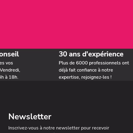
onseil
30 ans d'expérience
es vos
Plus de 6000 professionnels ont
Vendredi,
déjà fait confiance à notre
4h à 18h.
expertise, rejoignez-les !
Newsletter
Inscrivez-vous à notre newsletter
pour recevoir