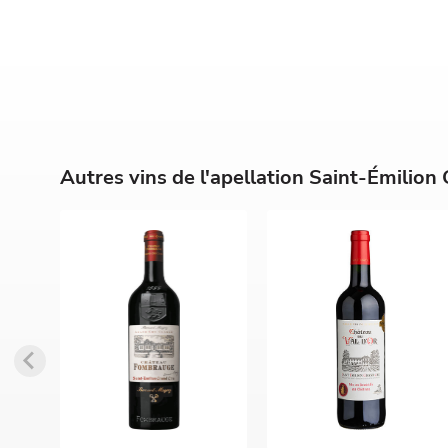
Autres vins de l'apellation Saint-Émilion