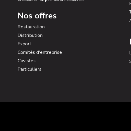
Nos offres
Restauration
Distribution
Export
Comités d'entreprise
Cavistes
Particuliers