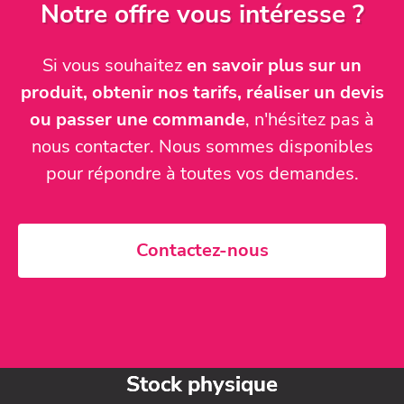
Notre offre vous intéresse ?
Si vous souhaitez
en savoir plus sur un
produit, obtenir nos tarifs, réaliser un devis
ou passer une commande
, n'hésitez pas à
nous contacter. Nous sommes disponibles
pour répondre à toutes vos demandes.
Contactez-nous
Stock physique