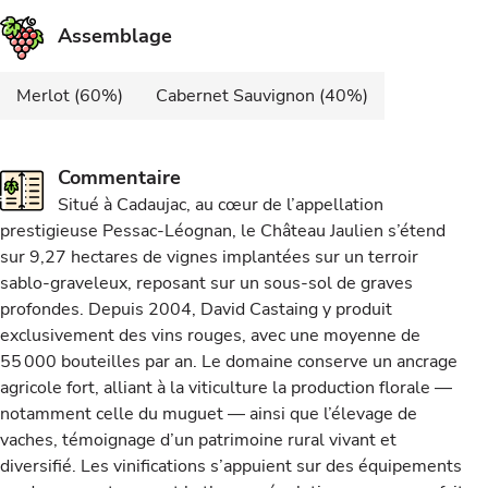
Assemblage
Merlot (60%)
Cabernet Sauvignon (40%)
Commentaire
Situé à Cadaujac, au cœur de l’appellation
prestigieuse Pessac-Léognan, le Château Jaulien s’étend
sur 9,27 hectares de vignes implantées sur un terroir
sablo-graveleux, reposant sur un sous-sol de graves
profondes. Depuis 2004, David Castaing y produit
exclusivement des vins rouges, avec une moyenne de
55 000 bouteilles par an. Le domaine conserve un ancrage
agricole fort, alliant à la viticulture la production florale —
notamment celle du muguet — ainsi que l’élevage de
vaches, témoignage d’un patrimoine rural vivant et
diversifié. Les vinifications s’appuient sur des équipements