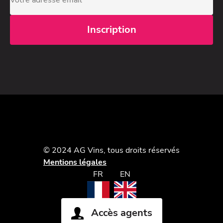
© 2024 AG Vins, tous droits réservés
Mentions légales
FR
EN
Accès agents