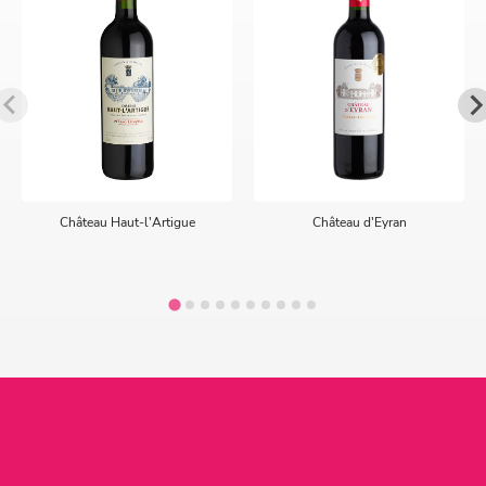
Château Haut-l'Artigue
Château d'Eyran