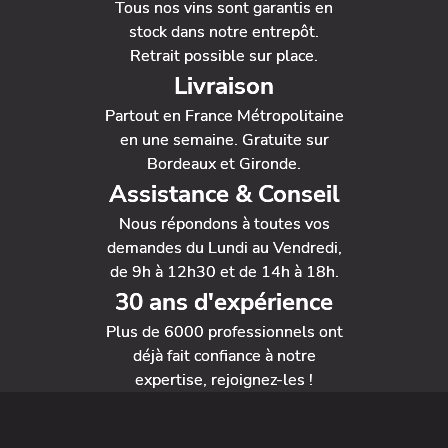
Tous nos vins sont garantis en
stock dans notre entrepôt.
Retrait possible sur place.
Livraison
Partout en France Métropolitaine
en une semaine. Gratuite sur
Bordeaux et Gironde.
Assistance & Conseil
Nous répondons à toutes vos
demandes du Lundi au Vendredi,
de 9h à 12h30 et de 14h à 18h.
30 ans d'expérience
Plus de 6000 professionnels ont
déjà fait confiance à notre
expertise, rejoignez-les !