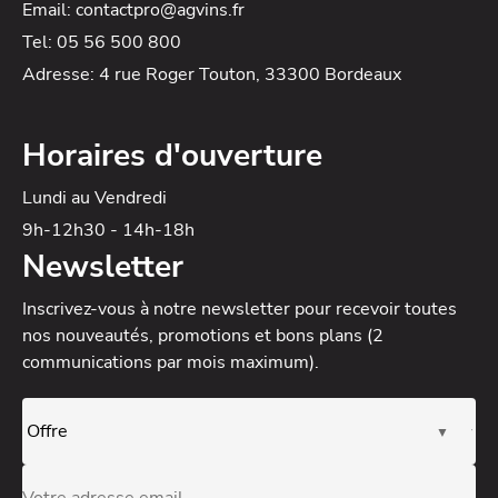
Email: contactpro@agvins.fr
Tel: 05 56 500 800
Adresse: 4 rue Roger Touton, 33300 Bordeaux
Horaires d'ouverture
Lundi au Vendredi
9h-12h30 - 14h-18h
Newsletter
Inscrivez-vous à notre newsletter
pour recevoir toutes
nos nouveautés, promotions et bons plans (2
communications par mois maximum).