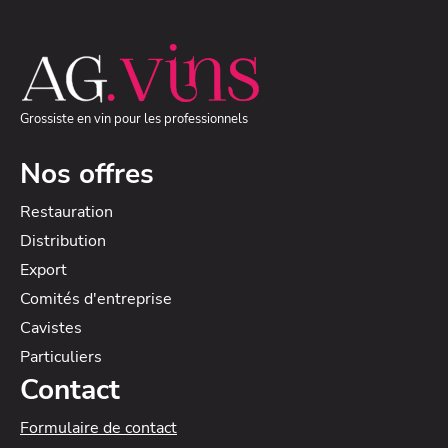
Grossiste en vin pour les professionnels
Nos offres
Restauration
Distribution
Export
Comités d'entreprise
Cavistes
Particuliers
Contact
Formulaire de contact