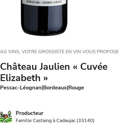
AG VINS, VOTRE GROSSISTE EN VIN VOUS PROPOSE
Château Jaulien « Cuvée
Elizabeth »
Pessac-Léognan
Bordeaux
Rouge
Producteur
Famille Castaing à Cadaujac (33140)