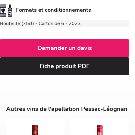
Formats et conditionnements
Bouteille (75cl) - Carton de 6 - 2023
Demander un devis
Fiche produit PDF
Autres vins de l'apellation Pessac-Léognan