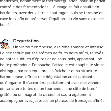
modernes, notamment la thermorégulation, pour un parfait
contrôle des fermentations. L’élevage se fait ensuite en
barriques, avec deux à trois soutirages, puis se termine en
cuve inox afin de préserver l’équilibre du vin sans excès de
boisé.
Dégustation
Un vin tout en finesse, à la robe sombre et intense.
Le nez séduit par ses arômes de fruits noirs mûrs, relevés
de notes subtiles d’épices et de sous-bois, apportant une
belle profondeur. En bouche, l’attaque est souple, le vin se
distingue par son équilibre, sa fraîcheur et sa structure
harmonieuse, offrant une dégustation aussi plaisante
qu’élégante. Il s’accordera parfaitement avec des viandes
de caractère telles qu’un tournedos, une côte de bœuf
grillée ou un magret de canard, et saura également
accompagner avec justesse un plateau de fromages affinés.