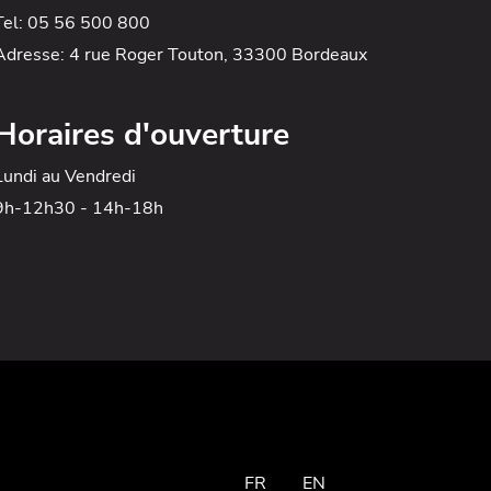
Tel: 05 56 500 800
Adresse: 4 rue Roger Touton, 33300 Bordeaux
Horaires d'ouverture
Lundi au Vendredi
9h-12h30 - 14h-18h
FR
EN