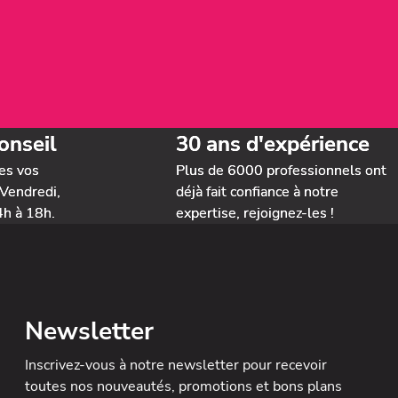
onseil
30 ans d'expérience
es vos
Plus de 6000 professionnels ont
Vendredi,
déjà fait confiance à notre
4h à 18h.
expertise, rejoignez-les !
Newsletter
Inscrivez-vous à notre newsletter
pour recevoir
toutes nos nouveautés, promotions et bons plans