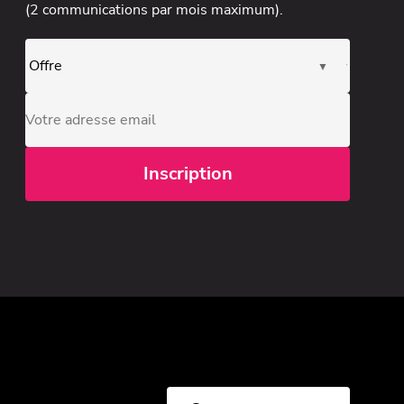
(2 communications par mois maximum).