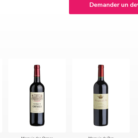
Demander un de