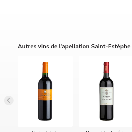
Autres vins de l'apellation Saint-Estèphe