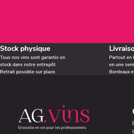
Stock physique
Livrais
Tous nos vins sont garantis en
Partout en 
stock dans notre entrepôt.
en une sema
Retrait possible sur place.
Bordeaux e
Grossiste en vin pour les professionnels