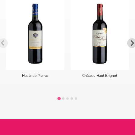
Hauts de Pierrac
Château Haut Brignot