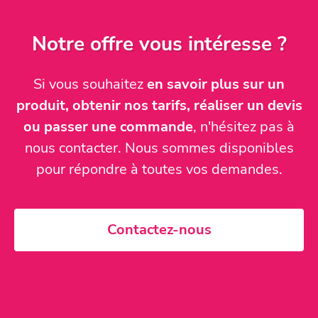
Notre offre vous intéresse ?
Si vous souhaitez
en savoir plus sur un
produit, obtenir nos tarifs, réaliser un devis
ou passer une commande
, n'hésitez pas à
nous contacter. Nous sommes disponibles
pour répondre à toutes vos demandes.
Contactez-nous