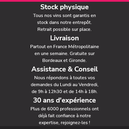
Stock physique
Tous nos vins sont garantis en
stock dans notre entrepôt.
Retrait possible sur place.
Livraison
Partout en France Métropolitaine
en une semaine. Gratuite sur
Bordeaux et Gironde.
Assistance & Conseil
Nous répondons à toutes vos
demandes du Lundi au Vendredi,
de 9h à 12h30 et de 14h à 18h.
30 ans d'expérience
Plus de 6000 professionnels ont
déjà fait confiance à notre
expertise, rejoignez-les !