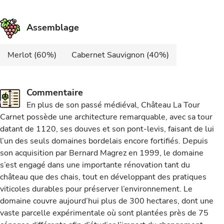
Assemblage
Merlot (60%)
Cabernet Sauvignon (40%)
Commentaire
En plus de son passé médiéval, Château La Tour
Carnet possède une architecture remarquable, avec sa tour
datant de 1120, ses douves et son pont-levis, faisant de lui
l’un des seuls domaines bordelais encore fortifiés. Depuis
son acquisition par Bernard Magrez en 1999, le domaine
s’est engagé dans une importante rénovation tant du
château que des chais, tout en développant des pratiques
viticoles durables pour préserver l’environnement. Le
domaine couvre aujourd’hui plus de 300 hectares, dont une
vaste parcelle expérimentale où sont plantées près de 75