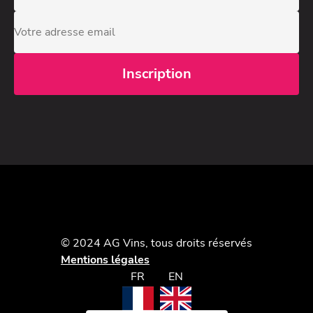
© 2024 AG Vins, tous droits réservés
Mentions légales
FR
EN