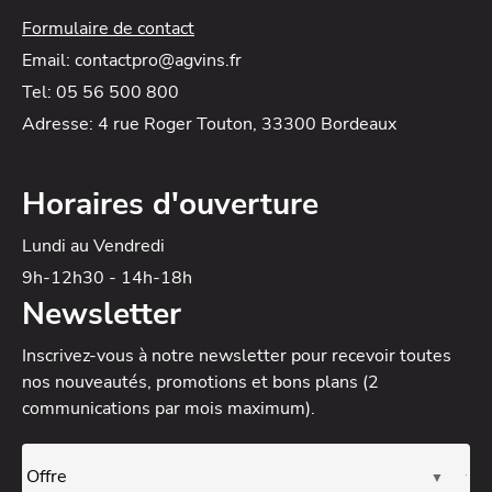
Formulaire de contact
Email: contactpro@agvins.fr
Tel: 05 56 500 800
Adresse: 4 rue Roger Touton, 33300 Bordeaux
Horaires d'ouverture
Lundi au Vendredi
9h-12h30 - 14h-18h
Newsletter
Inscrivez-vous à notre newsletter
pour recevoir toutes
nos nouveautés, promotions et bons plans (2
communications par mois maximum).