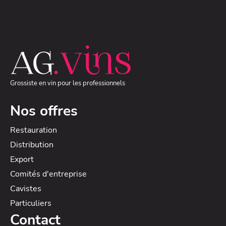
Grossiste en vin pour les professionnels
Nos offres
Restauration
Distribution
Export
Comités d'entreprise
Cavistes
Particuliers
Contact