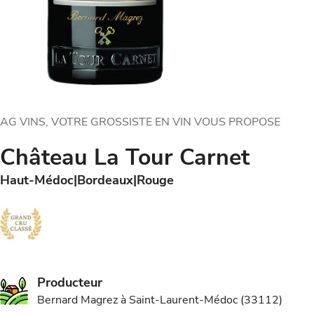
AG VINS, VOTRE GROSSISTE EN VIN VOUS PROPOSE
Château La Tour Carnet
Haut-Médoc
Bordeaux
Rouge
Producteur
Bernard Magrez à Saint-Laurent-Médoc (33112)