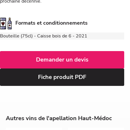
prochaine décennie.
Formats et conditionnements
Bouteille (75cl) - Caisse bois de 6 - 2021
Demander un devis
Fiche produit PDF
Autres vins de l'apellation Haut-Médoc