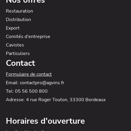
Nos offres
Restauration
Distribution
Export
Comités d'entreprise
Cavistes
Particuliers
Contact
Formulaire de contact
Email: contactpro@agvins.fr
Tel: 05 56 500 800
Adresse: 4 rue Roger Touton, 33300 Bordeaux
Horaires d'ouverture