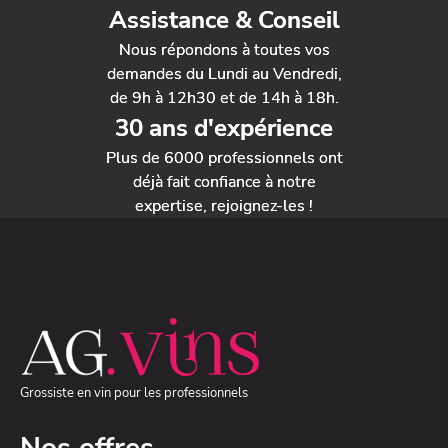
Assistance & Conseil
Nous répondons à toutes vos
demandes du Lundi au Vendredi,
de 9h à 12h30 et de 14h à 18h.
30 ans d'expérience
Plus de 6000 professionnels ont
déjà fait confiance à notre
expertise, rejoignez-les !
Grossiste en vin pour les professionnels