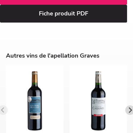
Fiche produit PDF
Autres vins de l'apellation Graves