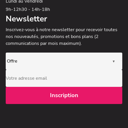
Lundi au Vendredi
9h-12h30 - 14h-18h
Newsletter
Inscrivez-vous à notre newsletter
pour recevoir toutes
nos nouveautés, promotions et bons plans (2
communications par mois maximum).