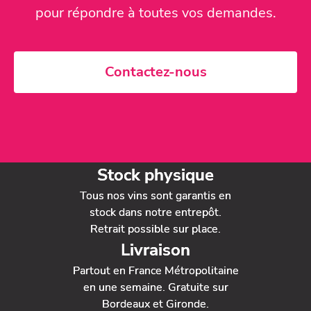
pour répondre à toutes vos demandes.
Contactez-nous
Stock physique
Tous nos vins sont garantis en
stock dans notre entrepôt.
Retrait possible sur place.
Livraison
Partout en France Métropolitaine
en une semaine. Gratuite sur
Bordeaux et Gironde.