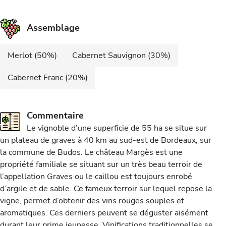
Assemblage
Merlot (50%)
Cabernet Sauvignon (30%)
Cabernet Franc (20%)
Commentaire
Le vignoble d’une superficie de 55 ha se situe sur
un plateau de graves à 40 km au sud-est de Bordeaux, sur
la commune de Budos. Le château Margès est une
propriété familiale se situant sur un très beau terroir de
l’appellation Graves ou le caillou est toujours enrobé
d’argile et de sable. Ce fameux terroir sur lequel repose la
vigne, permet d’obtenir des vins rouges souples et
aromatiques. Ces derniers peuvent se déguster aisément
durant leur prime jeunesse. Vinifications traditionnelles se