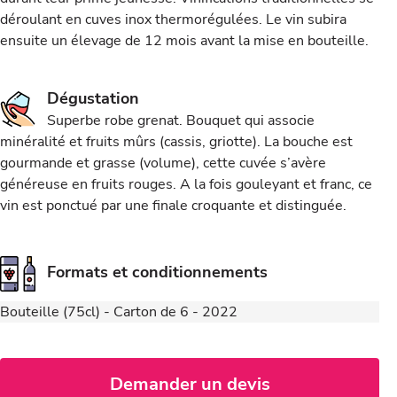
déroulant en cuves inox thermorégulées. Le vin subira
ensuite un élevage de 12 mois avant la mise en bouteille.
Dégustation
Superbe robe grenat. Bouquet qui associe
minéralité et fruits mûrs (cassis, griotte). La bouche est
gourmande et grasse (volume), cette cuvée s’avère
généreuse en fruits rouges. A la fois gouleyant et franc, ce
vin est ponctué par une finale croquante et distinguée.
Formats et conditionnements
Bouteille (75cl) - Carton de 6 - 2022
Demander un devis