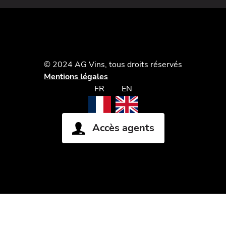
© 2024 AG Vins, tous droits réservés
Mentions légales
FR
EN
Accès agents