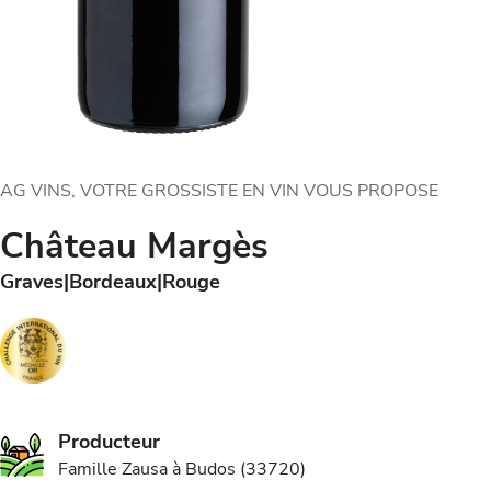
AG VINS, VOTRE GROSSISTE EN VIN VOUS PROPOSE
Château Margès
Graves
Bordeaux
Rouge
Producteur
Famille Zausa à Budos (33720)