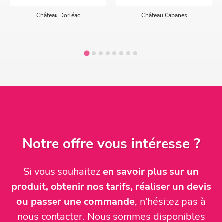
Château Dorléac
Château Cabanes
Notre offre vous intéresse ?
Si vous souhaitez
en savoir plus sur un
produit, obtenir nos tarifs, réaliser un devis
ou passer une commande
, n'hésitez pas à
nous contacter. Nous sommes disponibles