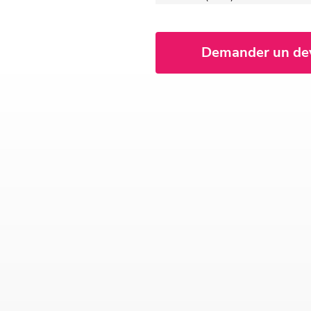
Demander un de