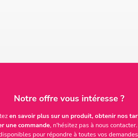
Notre offre vous intéresse ?
itez
en savoir plus sur un produit, obtenir nos tari
ser une commande
, n'hésitez pas à nous contact
disponibles pour répondre à toutes vos demandes