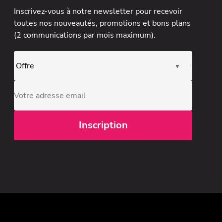
Inscrivez-vous à notre newsletter
pour recevoir
toutes nos nouveautés, promotions et bons plans
(2 communications par mois maximum).