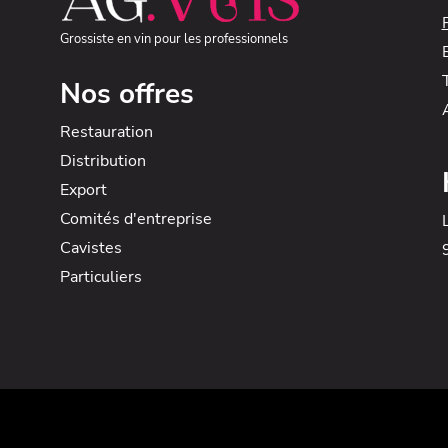
Grossiste en vin pour les professionnels
Nos offres
Restauration
Distribution
Export
Comités d'entreprise
Cavistes
Particuliers