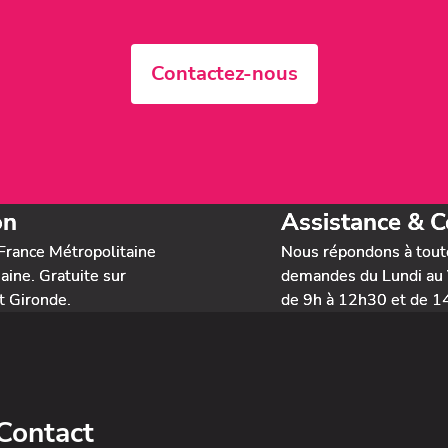
Contactez-nous
on
Assistance & C
France Métropolitaine
Nous répondons à tout
ine. Gratuite sur
demandes du Lundi au 
t Gironde.
de 9h à 12h30 et de 1
Contact