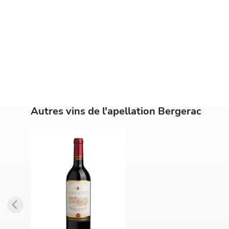
Autres vins de l'apellation Bergerac