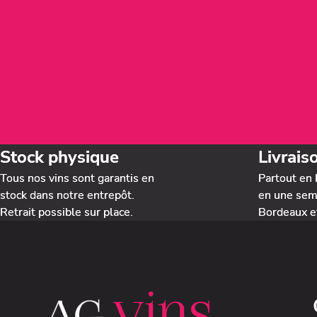
Stock physique
Livrais
Tous nos vins sont garantis en
Partout en 
stock dans notre entrepôt.
en une sema
Retrait possible sur place.
Bordeaux e