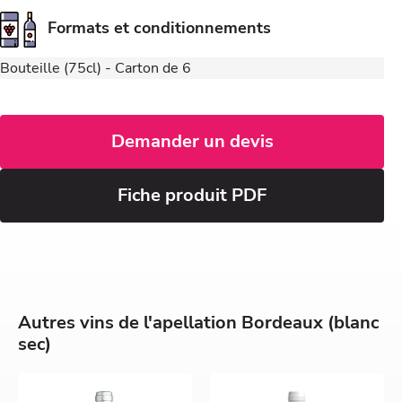
Formats et conditionnements
Bouteille (75cl) - Carton de 6
Demander un devis
Fiche produit PDF
Autres vins de l'apellation Bordeaux (blanc
sec)