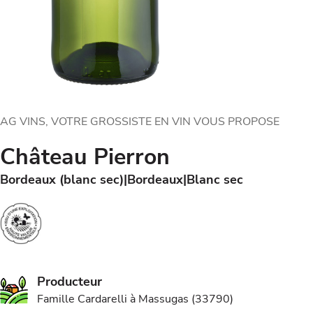
AG VINS, VOTRE GROSSISTE EN VIN VOUS PROPOSE
Château Pierron
Bordeaux (blanc sec)
Bordeaux
Blanc sec
Producteur
Famille Cardarelli à Massugas (33790)