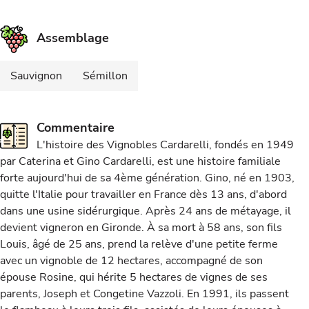
Assemblage
Sauvignon
Sémillon
Commentaire
L'histoire des Vignobles Cardarelli, fondés en 1949
par Caterina et Gino Cardarelli, est une histoire familiale
forte aujourd'hui de sa 4ème génération. Gino, né en 1903,
quitte l'Italie pour travailler en France dès 13 ans, d'abord
dans une usine sidérurgique. Après 24 ans de métayage, il
devient vigneron en Gironde. À sa mort à 58 ans, son fils
Louis, âgé de 25 ans, prend la relève d'une petite ferme
avec un vignoble de 12 hectares, accompagné de son
épouse Rosine, qui hérite 5 hectares de vignes de ses
parents, Joseph et Congetine Vazzoli. En 1991, ils passent