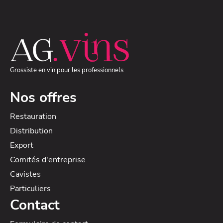
Grossiste en vin pour les professionnels
Nos offres
Restauration
Distribution
Export
Comités d'entreprise
Cavistes
Particuliers
Contact