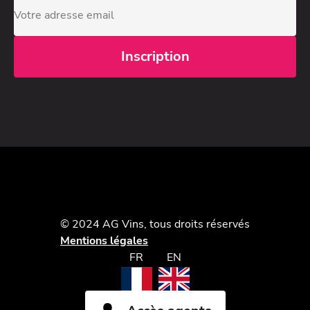
© 2024 AG Vins, tous droits réservés
Mentions légales
FR
EN