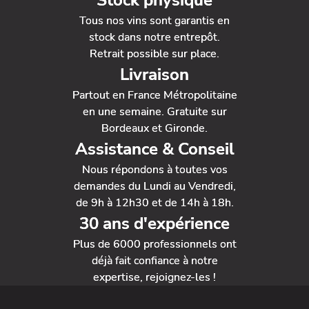
Stock physique
Tous nos vins sont garantis en
stock dans notre entrepôt.
Retrait possible sur place.
Livraison
Partout en France Métropolitaine
en une semaine. Gratuite sur
Bordeaux et Gironde.
Assistance & Conseil
Nous répondons à toutes vos
demandes du Lundi au Vendredi,
de 9h à 12h30 et de 14h à 18h.
30 ans d'expérience
Plus de 6000 professionnels ont
déjà fait confiance à notre
expertise, rejoignez-les !