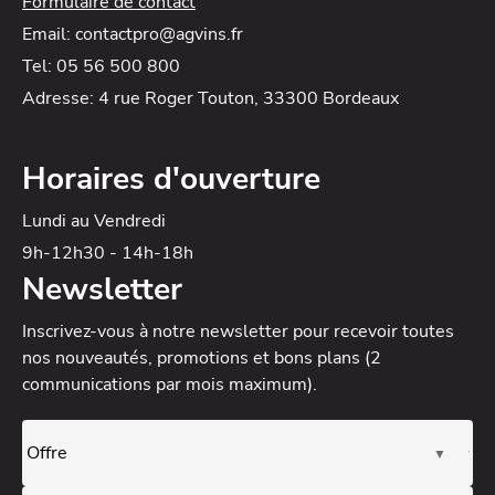
Formulaire de contact
Email: contactpro@agvins.fr
Tel: 05 56 500 800
Adresse: 4 rue Roger Touton, 33300 Bordeaux
Horaires d'ouverture
Lundi au Vendredi
9h-12h30 - 14h-18h
Newsletter
Inscrivez-vous à notre newsletter
pour recevoir toutes
nos nouveautés, promotions et bons plans (2
communications par mois maximum).