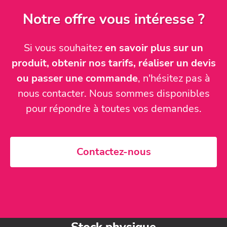
Notre offre vous intéresse ?
Si vous souhaitez
en savoir plus sur un
produit, obtenir nos tarifs, réaliser un devis
ou passer une commande
, n'hésitez pas à
nous contacter. Nous sommes disponibles
pour répondre à toutes vos demandes.
Contactez-nous