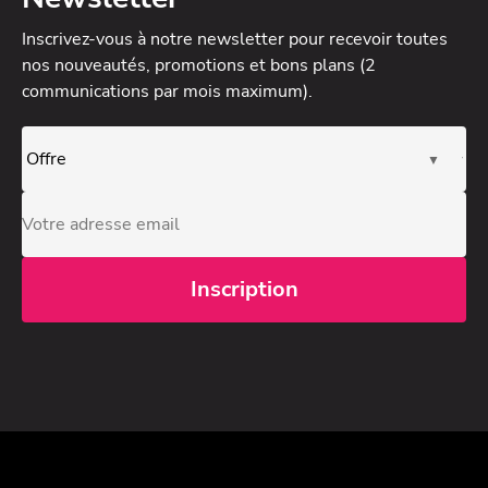
Inscrivez-vous à notre newsletter
pour recevoir toutes
nos nouveautés, promotions et bons plans (2
communications par mois maximum).