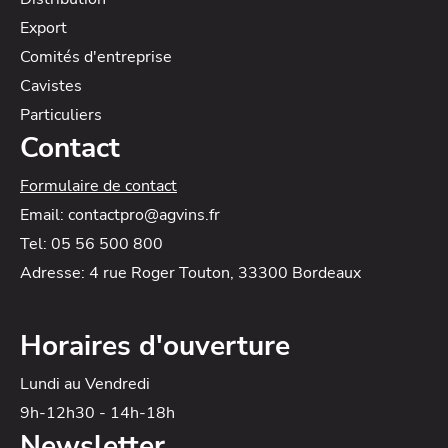
Export
Comités d'entreprise
Cavistes
Particuliers
Contact
Formulaire de contact
Email: contactpro@agvins.fr
Tel: 05 56 500 800
Adresse: 4 rue Roger Touton, 33300 Bordeaux
Horaires d'ouverture
Lundi au Vendredi
9h-12h30 - 14h-18h
Newsletter