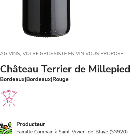
AG VINS, VOTRE GROSSISTE EN VIN VOUS PROPOSE
Château Terrier de Millepied
Bordeaux
Bordeaux
Rouge
Producteur
Famille Compain à Saint-Vivien-de-Blaye (33920)