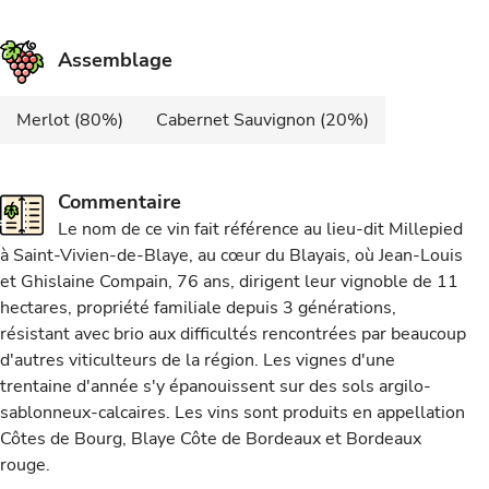
Assemblage
Merlot (80%)
Cabernet Sauvignon (20%)
Commentaire
Le nom de ce vin fait référence au lieu-dit Millepied
à Saint-Vivien-de-Blaye, au cœur du Blayais, où Jean-Louis
et Ghislaine Compain, 76 ans, dirigent leur vignoble de 11
hectares, propriété familiale depuis 3 générations,
résistant avec brio aux difficultés rencontrées par beaucoup
d'autres viticulteurs de la région. Les vignes d'une
trentaine d'année s'y épanouissent sur des sols argilo-
sablonneux-calcaires. Les vins sont produits en appellation
Côtes de Bourg, Blaye Côte de Bordeaux et Bordeaux
rouge.