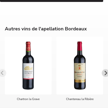
Autres vins de l'apellation Bordeaux
Chartron la Grave
Chantereau la Ribière