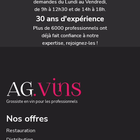
demandes du Lundi au Vendredi,
de 9h à 12h30 et de 14h à 18h.
30 ans d'expérience
Plus de 6000 professionnels ont
déjà fait confiance à notre
expertise, rejoignez-les !
Grossiste en vin pour les professionnels
Nos offres
Restauration
Distribution