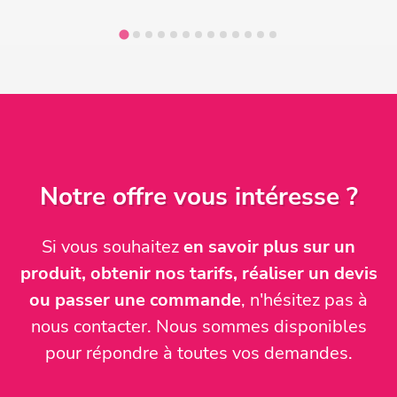
Notre offre vous intéresse ?
Si vous souhaitez
en savoir plus sur un
produit, obtenir nos tarifs, réaliser un devis
ou passer une commande
, n'hésitez pas à
nous contacter. Nous sommes disponibles
pour répondre à toutes vos demandes.