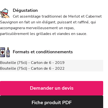
Dégustation
Cet assemblage traditionnel de Merlot et Cabernet
Sauvignon en fait un vin élégant, puissant et raffiné, qui
accompagnera merveilleusement un repas,
particulièrement les grillades et viandes en sauce.
Formats et conditionnements
Bouteille (75cl) - Carton de 6 - 2019
Bouteille (75cl) - Carton de 6 - 2022
Demander un devis
Fiche produit PDF