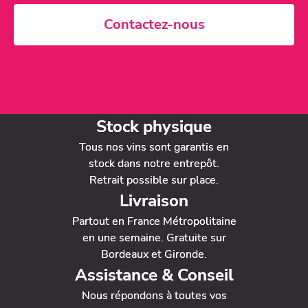
Contactez-nous
Stock physique
Tous nos vins sont garantis en
stock dans notre entrepôt.
Retrait possible sur place.
Livraison
Partout en France Métropolitaine
en une semaine. Gratuite sur
Bordeaux et Gironde.
Assistance & Conseil
Nous répondons à toutes vos