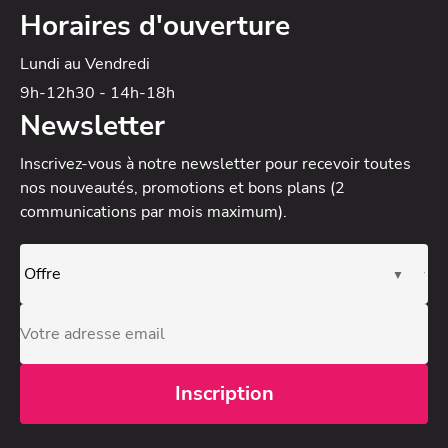
Horaires d'ouverture
Lundi au Vendredi
9h-12h30 - 14h-18h
Newsletter
Inscrivez-vous à notre newsletter
pour recevoir toutes
nos nouveautés, promotions et bons plans (2
communications par mois maximum).