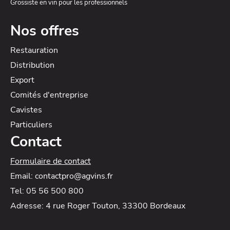
Grossiste en vin pour les professionnels
Nos offres
Restauration
Distribution
Export
Comités d'entreprise
Cavistes
Particuliers
Contact
Formulaire de contact
Email: contactpro@agvins.fr
Tel: 05 56 500 800
Adresse: 4 rue Roger Touton, 33300 Bordeaux