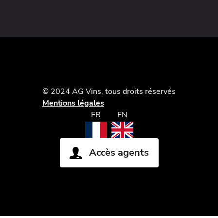
© 2024 AG Vins, tous droits réservés
Mentions légales
FR
EN
Accès agents