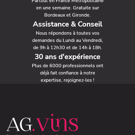
Partout en France Métropolitaine
en une semaine. Gratuite sur
Bordeaux et Gironde.
Assistance & Conseil
Nous répondons à toutes vos
demandes du Lundi au Vendredi,
de 9h à 12h30 et de 14h à 18h.
30 ans d'expérience
Plus de 6000 professionnels ont
déjà fait confiance à notre
expertise, rejoignez-les !