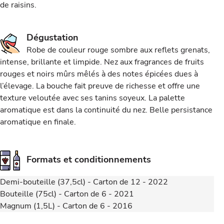
de raisins.
Dégustation
Robe de couleur rouge sombre aux reflets grenats,
intense, brillante et limpide. Nez aux fragrances de fruits
rouges et noirs mûrs mêlés à des notes épicées dues à
l’élevage. La bouche fait preuve de richesse et offre une
texture veloutée avec ses tanins soyeux. La palette
aromatique est dans la continuité du nez. Belle persistance
aromatique en finale.
Formats et conditionnements
Demi-bouteille (37,5cl) - Carton de 12 - 2022
Bouteille (75cl) - Carton de 6 - 2021
Magnum (1,5L) - Carton de 6 - 2016