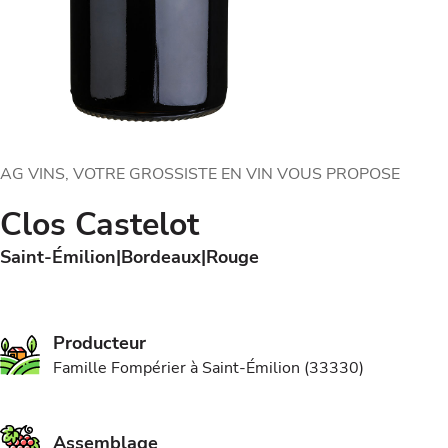
AG VINS, VOTRE GROSSISTE EN VIN VOUS PROPOSE
Clos Castelot
Saint-Émilion
Bordeaux
Rouge
Producteur
Famille Fompérier à Saint-Émilion (33330)
Assemblage