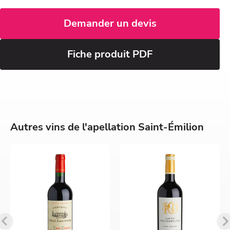
Demander un devis
Fiche produit PDF
Autres vins de l'apellation Saint-Émilion