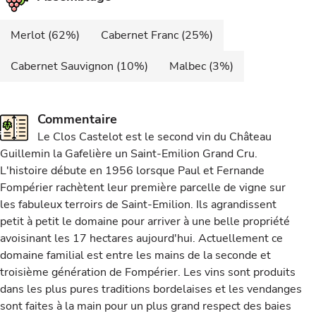
Merlot (62%)
Cabernet Franc (25%)
Cabernet Sauvignon (10%)
Malbec (3%)
Commentaire
Le Clos Castelot est le second vin du Château
Guillemin la Gafelière un Saint-Emilion Grand Cru.
L'histoire débute en 1956 lorsque Paul et Fernande
Fompérier rachètent leur première parcelle de vigne sur
les fabuleux terroirs de Saint-Emilion. Ils agrandissent
petit à petit le domaine pour arriver à une belle propriété
avoisinant les 17 hectares aujourd'hui. Actuellement ce
domaine familial est entre les mains de la seconde et
troisième génération de Fompérier. Les vins sont produits
dans les plus pures traditions bordelaises et les vendanges
sont faites à la main pour un plus grand respect des baies