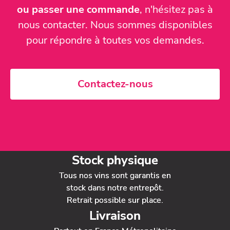
ou passer une commande
, n'hésitez pas à
nous contacter. Nous sommes disponibles
pour répondre à toutes vos demandes.
Contactez-nous
Stock physique
Tous nos vins sont garantis en
stock dans notre entrepôt.
Retrait possible sur place.
Livraison