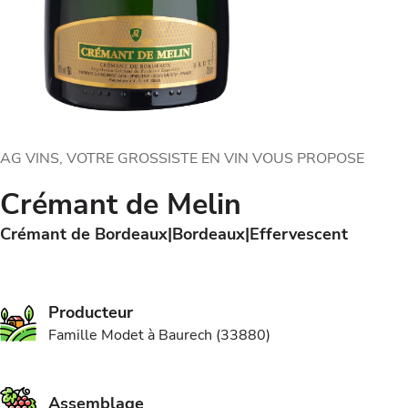
AG VINS, VOTRE GROSSISTE EN VIN VOUS PROPOSE
Crémant de Melin
Crémant de Bordeaux
Bordeaux
Effervescent
Producteur
Famille Modet à Baurech (33880)
Assemblage