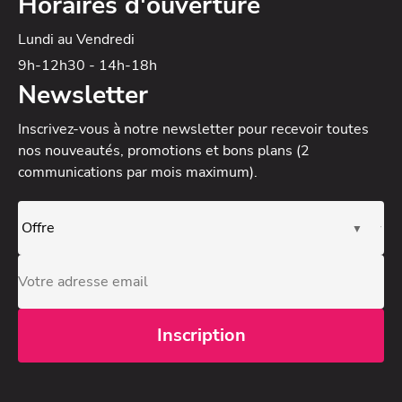
Horaires d'ouverture
Lundi au Vendredi
9h-12h30 - 14h-18h
Newsletter
Inscrivez-vous à notre newsletter
pour recevoir toutes
nos nouveautés, promotions et bons plans (2
communications par mois maximum).