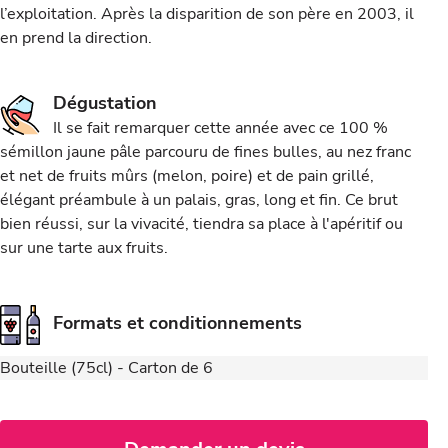
l’exploitation. Après la disparition de son père en 2003, il
en prend la direction.
Dégustation
Il se fait remarquer cette année avec ce 100 %
sémillon jaune pâle parcouru de fines bulles, au nez franc
et net de fruits mûrs (melon, poire) et de pain grillé,
élégant préambule à un palais, gras, long et fin. Ce brut
bien réussi, sur la vivacité, tiendra sa place à l'apéritif ou
sur une tarte aux fruits.
Formats et conditionnements
Bouteille (75cl) - Carton de 6