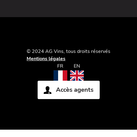
© 2024 AG Vins, tous droits réservés
Mentions légales
FR
EN
Accès agents