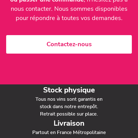
nous contacter. Nous sommes disponibles
pour répondre à toutes vos demandes.
Contactez-nous
Stock physique
Tous nos vins sont garantis en
stock dans notre entrepôt.
Retrait possible sur place.
Livraison
Partout en France Métropolitaine