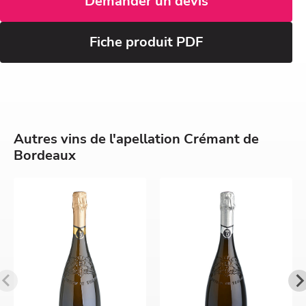
Demander un devis
Fiche produit PDF
Autres vins de l'apellation Crémant de
Bordeaux