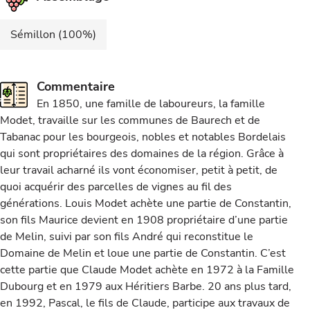
Sémillon (100%)
Commentaire
En 1850, une famille de laboureurs, la famille
Modet, travaille sur les communes de Baurech et de
Tabanac pour les bourgeois, nobles et notables Bordelais
qui sont propriétaires des domaines de la région. Grâce à
leur travail acharné ils vont économiser, petit à petit, de
quoi acquérir des parcelles de vignes au fil des
générations. Louis Modet achète une partie de Constantin,
son fils Maurice devient en 1908 propriétaire d’une partie
de Melin, suivi par son fils André qui reconstitue le
Domaine de Melin et loue une partie de Constantin. C’est
cette partie que Claude Modet achète en 1972 à la Famille
Dubourg et en 1979 aux Héritiers Barbe. 20 ans plus tard,
en 1992, Pascal, le fils de Claude, participe aux travaux de