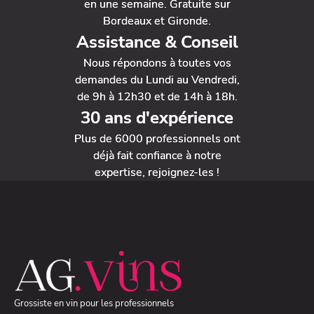
en une semaine. Gratuite sur
Bordeaux et Gironde.
Assistance & Conseil
Nous répondons à toutes vos
demandes du Lundi au Vendredi,
de 9h à 12h30 et de 14h à 18h.
30 ans d'expérience
Plus de 6000 professionnels ont
déjà fait confiance à notre
expertise, rejoignez-les !
Grossiste en vin pour les professionnels