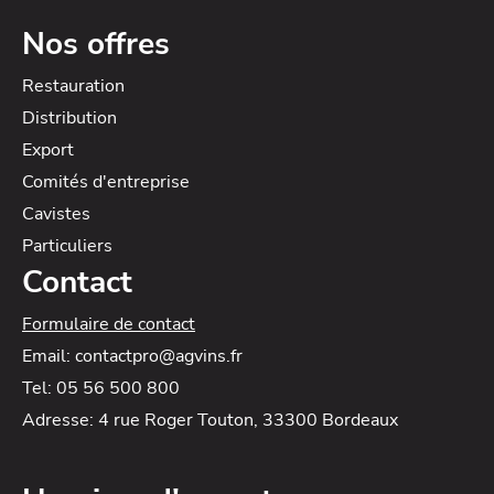
Nos offres
Restauration
Distribution
Export
Comités d'entreprise
Cavistes
Particuliers
Contact
Formulaire de contact
Email: contactpro@agvins.fr
Tel: 05 56 500 800
Adresse: 4 rue Roger Touton, 33300 Bordeaux