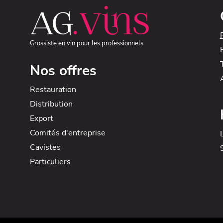
Grossiste en vin pour les professionnels
Nos offres
Restauration
Distribution
Export
Comités d'entreprise
Cavistes
Particuliers