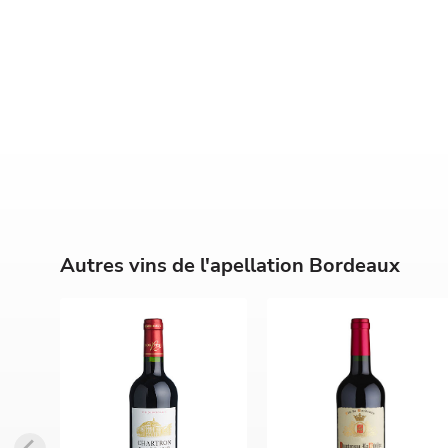
Autres vins de l'apellation Bordeaux