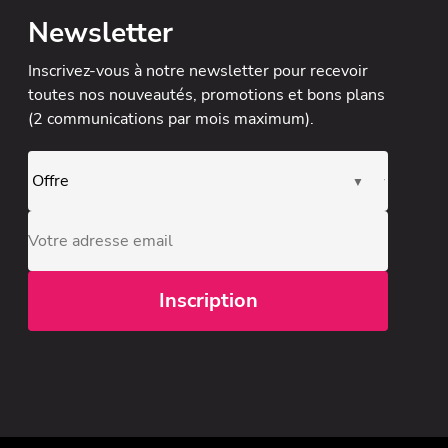
Newsletter
Inscrivez-vous à notre newsletter
pour recevoir
toutes nos nouveautés, promotions et bons plans
(2 communications par mois maximum).