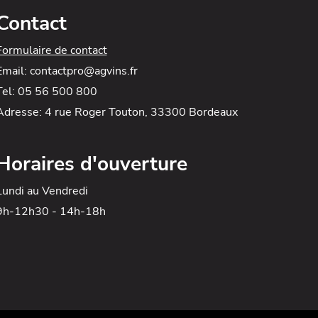
Contact
Formulaire de contact
Email: contactpro@agvins.fr
Tel: 05 56 500 800
Adresse: 4 rue Roger Touton, 33300 Bordeaux
Horaires d'ouverture
Lundi au Vendredi
9h-12h30 - 14h-18h