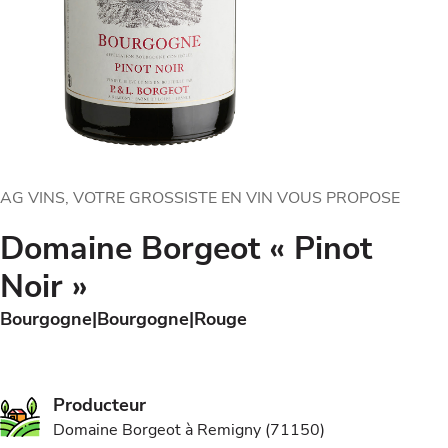
AG VINS, VOTRE GROSSISTE EN VIN VOUS PROPOSE
Domaine Borgeot « Pinot
Noir »
Bourgogne
Bourgogne
Rouge
Producteur
Domaine Borgeot à Remigny (71150)