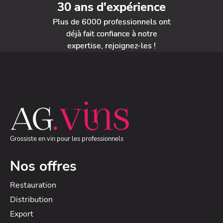
30 ans d'expérience
Plus de 6000 professionnels ont
déjà fait confiance à notre
expertise, rejoignez-les !
Grossiste en vin pour les professionnels
Nos offres
Restauration
Distribution
Export