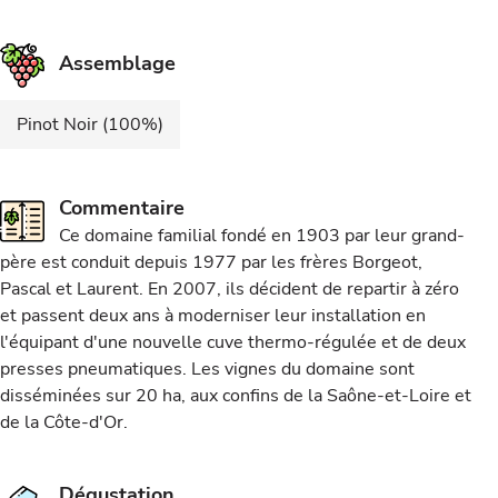
Assemblage
Pinot Noir (100%)
Commentaire
Ce domaine familial fondé en 1903 par leur grand-
père est conduit depuis 1977 par les frères Borgeot,
Pascal et Laurent. En 2007, ils décident de repartir à zéro
et passent deux ans à moderniser leur installation en
l'équipant d'une nouvelle cuve thermo-régulée et de deux
presses pneumatiques. Les vignes du domaine sont
disséminées sur 20 ha, aux confins de la Saône-et-Loire et
de la Côte-d'Or.
Dégustation