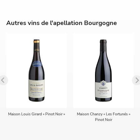
Autres vins de l'apellation Bourgogne
Maison Louis Girard « Pinot Noir »
Maison Chanzy « Les Fortunés »
Pinot Noir