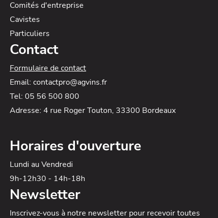
Comités d'entreprise
Cavistes
Particuliers
Contact
Formulaire de contact
Email: contactpro@agvins.fr
Tel: 05 56 500 800
Adresse: 4 rue Roger Touton, 33300 Bordeaux
Horaires d'ouverture
Lundi au Vendredi
9h-12h30 - 14h-18h
Newsletter
Inscrivez-vous à notre newsletter
pour recevoir toutes