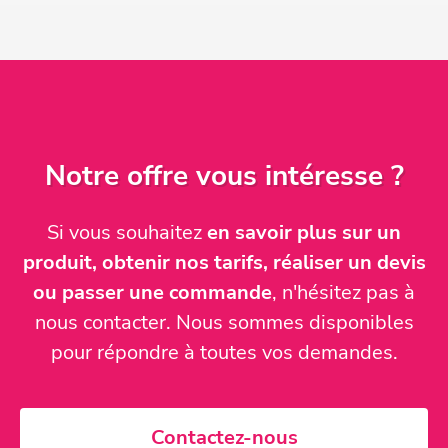
Notre offre vous intéresse ?
Si vous souhaitez
en savoir plus sur un
produit, obtenir nos tarifs, réaliser un devis
ou passer une commande
, n'hésitez pas à
nous contacter. Nous sommes disponibles
pour répondre à toutes vos demandes.
Contactez-nous