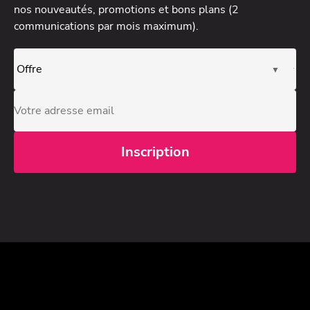
nos nouveautés, promotions et bons plans (2
communications par mois maximum).