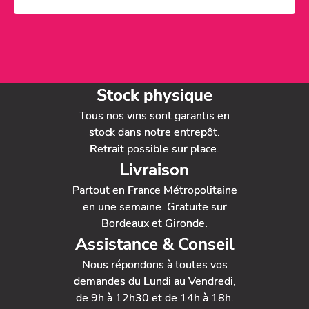
Stock physique
Tous nos vins sont garantis en
stock dans notre entrepôt.
Retrait possible sur place.
Livraison
Partout en France Métropolitaine
en une semaine. Gratuite sur
Bordeaux et Gironde.
Assistance & Conseil
Nous répondons à toutes vos
demandes du Lundi au Vendredi,
de 9h à 12h30 et de 14h à 18h.