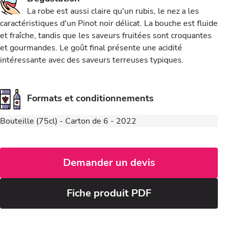
La robe est aussi claire qu'un rubis, le nez a les
caractéristiques d'un Pinot noir délicat. La bouche est fluide
et fraîche, tandis que les saveurs fruitées sont croquantes
et gourmandes. Le goût final présente une acidité
intéressante avec des saveurs terreuses typiques.
Formats et conditionnements
Bouteille (75cl) - Carton de 6 - 2022
Demander un devis
Fiche produit PDF