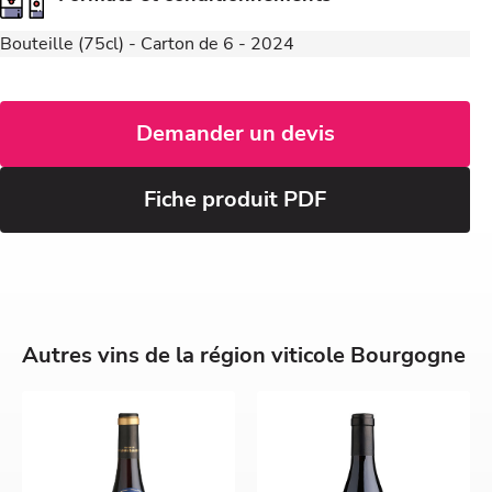
Bouteille (75cl) - Carton de 6 - 2024
Demander un devis
Fiche produit PDF
Autres vins de la région viticole Bourgogne