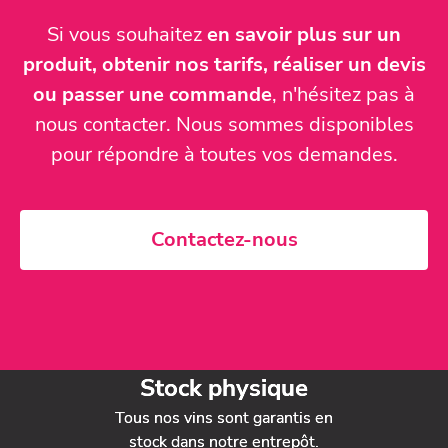
Si vous souhaitez
en savoir plus sur un
produit, obtenir nos tarifs, réaliser un devis
ou passer une commande
, n'hésitez pas à
nous contacter. Nous sommes disponibles
pour répondre à toutes vos demandes.
Contactez-nous
Stock physique
Tous nos vins sont garantis en
stock dans notre entrepôt.