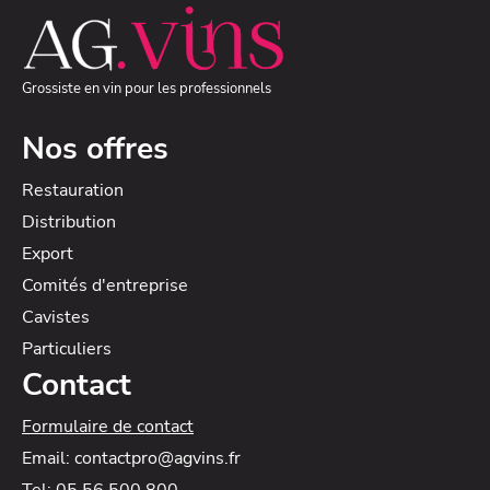
Grossiste en vin pour les professionnels
Nos offres
Restauration
Distribution
Export
Comités d'entreprise
Cavistes
Particuliers
Contact
Formulaire de contact
Email: contactpro@agvins.fr