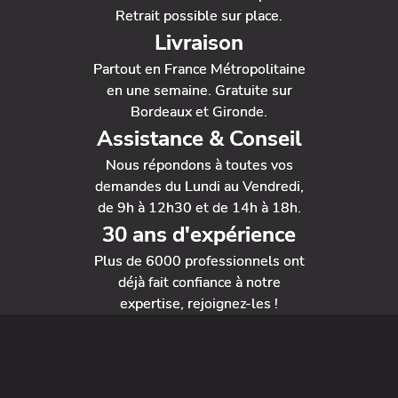
Retrait possible sur place.
Livraison
Partout en France Métropolitaine
en une semaine. Gratuite sur
Bordeaux et Gironde.
Assistance & Conseil
Nous répondons à toutes vos
demandes du Lundi au Vendredi,
de 9h à 12h30 et de 14h à 18h.
30 ans d'expérience
Plus de 6000 professionnels ont
déjà fait confiance à notre
expertise, rejoignez-les !