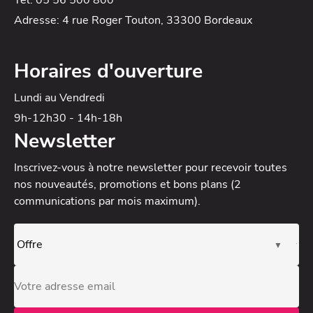
Tel: 05 56 500 800
Adresse: 4 rue Roger Touton, 33300 Bordeaux
Horaires d'ouverture
Lundi au Vendredi
9h-12h30 - 14h-18h
Newsletter
Inscrivez-vous à notre newsletter
pour recevoir toutes
nos nouveautés, promotions et bons plans (2
communications par mois maximum).