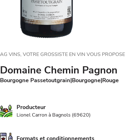
AG VINS, VOTRE GROSSISTE EN VIN VOUS PROPOSE
Domaine Chemin Pagnon
Bourgogne Passetoutgrain
Bourgogne
Rouge
Producteur
Lionel Carron à Bagnols (69620)
Formats et conditionnements