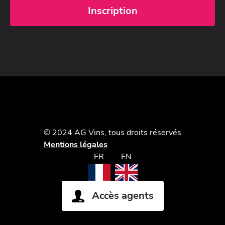
© 2024 AG Vins, tous droits réservés
Mentions légales
FR
EN
Accès agents