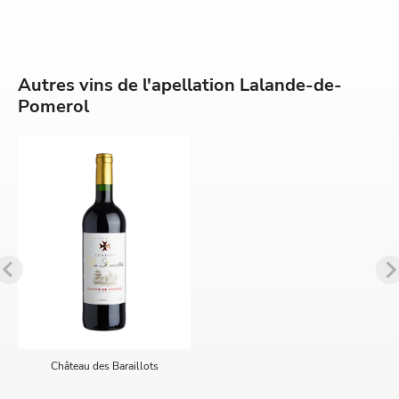
Autres vins de l'apellation Lalande-de-
Pomerol
Château des Baraillots