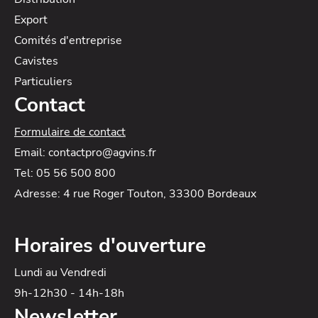
Export
Comités d'entreprise
Cavistes
Particuliers
Contact
Formulaire de contact
Email: contactpro@agvins.fr
Tel: 05 56 500 800
Adresse: 4 rue Roger Touton, 33300 Bordeaux
Horaires d'ouverture
Lundi au Vendredi
9h-12h30 - 14h-18h
Newsletter