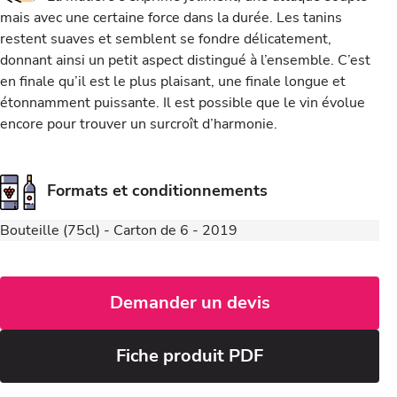
mais avec une certaine force dans la durée. Les tanins
restent suaves et semblent se fondre délicatement,
donnant ainsi un petit aspect distingué à l’ensemble. C’est
en finale qu’il est le plus plaisant, une finale longue et
étonnamment puissante. Il est possible que le vin évolue
encore pour trouver un surcroît d’harmonie.
Formats et conditionnements
Bouteille (75cl) - Carton de 6 - 2019
Demander un devis
Fiche produit PDF