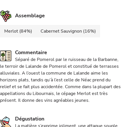
Assemblage
Merlot (84%)
Cabernet Sauvignon (16%)
Commentaire
Séparé de Pomerol par le ruisseau de la Barbanne,
le terroir de Lalande de Pomerol et constitué de terrasses
alluviales. A l’ouest la commune de Lalande aime les
horizons plats, tandis qu’à l’est celle de Néac prend du
relief et se fait plus accidentée. Comme dans la plupart des
appellations du Libournais, le cépage Merlot est très
présent. Il donne des vins agréables jeunes.
Dégustation
La matière s’exprime joliment, une attaque souple