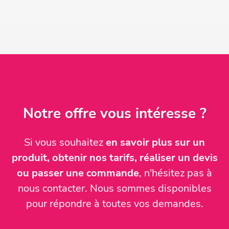
Notre offre vous intéresse ?
Si vous souhaitez
en savoir plus sur un
produit, obtenir nos tarifs, réaliser un devis
ou passer une commande
, n'hésitez pas à
nous contacter. Nous sommes disponibles
pour répondre à toutes vos demandes.