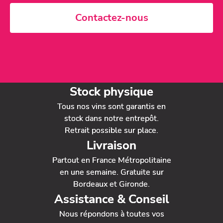
Contactez-nous
Stock physique
Tous nos vins sont garantis en
stock dans notre entrepôt.
Retrait possible sur place.
Livraison
Partout en France Métropolitaine
en une semaine. Gratuite sur
Bordeaux et Gironde.
Assistance & Conseil
Nous répondons à toutes vos