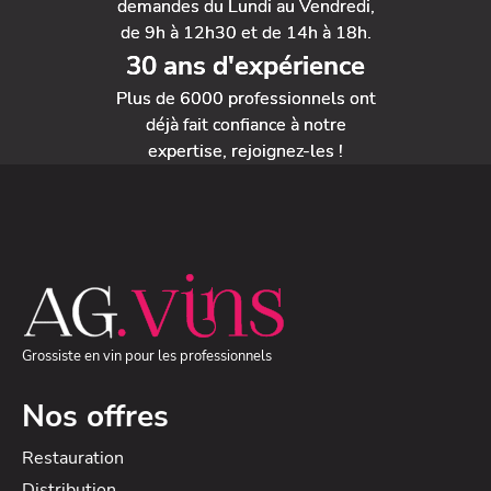
demandes du Lundi au Vendredi,
de 9h à 12h30 et de 14h à 18h.
30 ans d'expérience
Plus de 6000 professionnels ont
déjà fait confiance à notre
expertise, rejoignez-les !
Grossiste en vin pour les professionnels
Nos offres
Restauration
Distribution