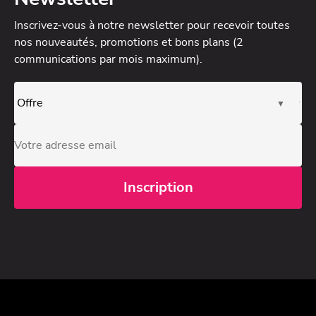
Inscrivez-vous à notre newsletter
pour recevoir toutes
nos nouveautés, promotions et bons plans (2
communications par mois maximum).