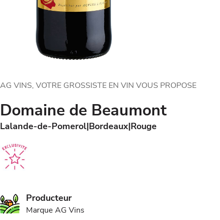
AG VINS, VOTRE GROSSISTE EN VIN VOUS PROPOSE
Domaine de Beaumont
Lalande-de-Pomerol
Bordeaux
Rouge
Producteur
Marque AG Vins