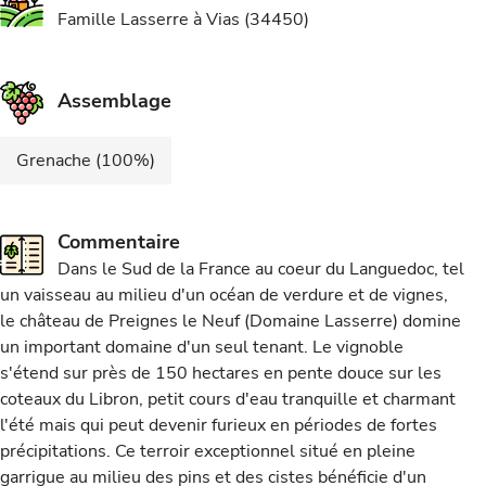
Famille Lasserre à Vias (34450)
Assemblage
Grenache (100%)
Commentaire
Dans le Sud de la France au coeur du Languedoc, tel
un vaisseau au milieu d'un océan de verdure et de vignes,
le château de Preignes le Neuf (Domaine Lasserre) domine
un important domaine d'un seul tenant. Le vignoble
s'étend sur près de 150 hectares en pente douce sur les
coteaux du Libron, petit cours d'eau tranquille et charmant
l'été mais qui peut devenir furieux en périodes de fortes
précipitations. Ce terroir exceptionnel situé en pleine
garrigue au milieu des pins et des cistes bénéficie d'un