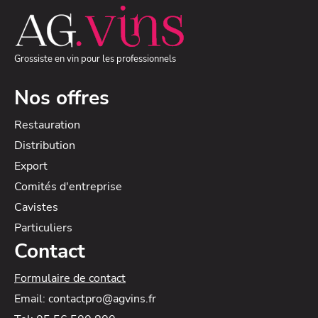
Grossiste en vin pour les professionnels
Nos offres
Restauration
Distribution
Export
Comités d'entreprise
Cavistes
Particuliers
Contact
Formulaire de contact
Email: contactpro@agvins.fr