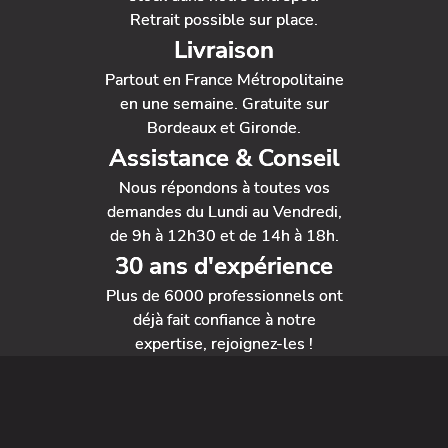
Retrait possible sur place.
Livraison
Partout en France Métropolitaine
en une semaine. Gratuite sur
Bordeaux et Gironde.
Assistance & Conseil
Nous répondons à toutes vos
demandes du Lundi au Vendredi,
de 9h à 12h30 et de 14h à 18h.
30 ans d'expérience
Plus de 6000 professionnels ont
déjà fait confiance à notre
expertise, rejoignez-les !