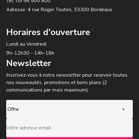
Tel: 05 56 500 800
Adresse: 4 rue Roger Touton, 33300 Bordeaux
Horaires d'ouverture
Lundi au Vendredi
9h-12h30 - 14h-18h
Newsletter
Inscrivez-vous à notre newsletter
pour recevoir toutes
nos nouveautés, promotions et bons plans (2
communications par mois maximum).