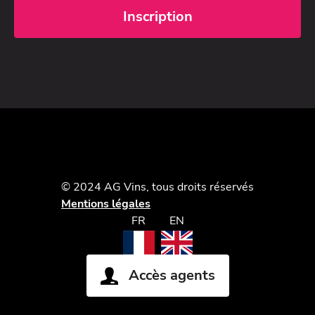
© 2024 AG Vins, tous droits réservés
Mentions légales
FR
EN
Accès agents