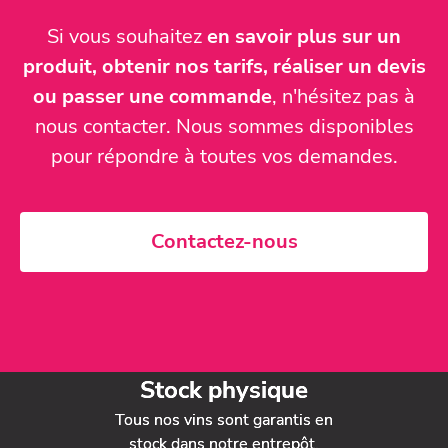
Si vous souhaitez
en savoir plus sur un
produit, obtenir nos tarifs, réaliser un devis
ou passer une commande
, n'hésitez pas à
nous contacter. Nous sommes disponibles
pour répondre à toutes vos demandes.
Contactez-nous
Stock physique
Tous nos vins sont garantis en
stock dans notre entrepôt.