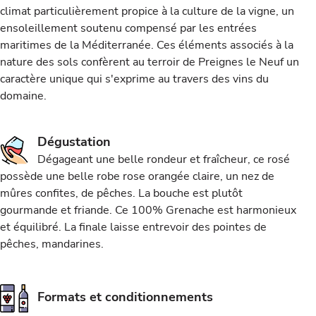
climat particulièrement propice à la culture de la vigne, un
ensoleillement soutenu compensé par les entrées
maritimes de la Méditerranée. Ces éléments associés à la
nature des sols confèrent au terroir de Preignes le Neuf un
caractère unique qui s'exprime au travers des vins du
domaine.
Dégustation
Dégageant une belle rondeur et fraîcheur, ce rosé
possède une belle robe rose orangée claire, un nez de
mûres confites, de pêches. La bouche est plutôt
gourmande et friande. Ce 100% Grenache est harmonieux
et équilibré. La finale laisse entrevoir des pointes de
pêches, mandarines.
Formats et conditionnements