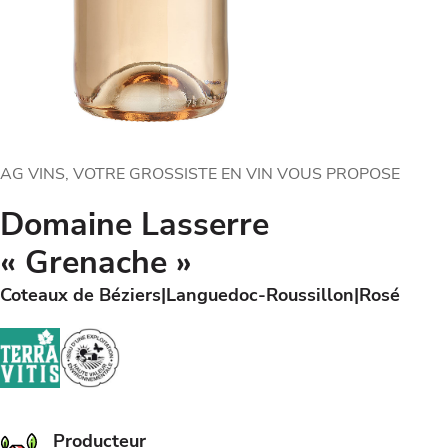
AG VINS, VOTRE GROSSISTE EN VIN VOUS PROPOSE
Domaine Lasserre
« Grenache »
Coteaux de Béziers
Languedoc-Roussillon
Rosé
Producteur