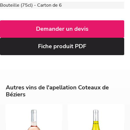
Bouteille (75cl) - Carton de 6
Demander un devis
Fiche produit PDF
Autres vins de l'apellation Coteaux de
Béziers