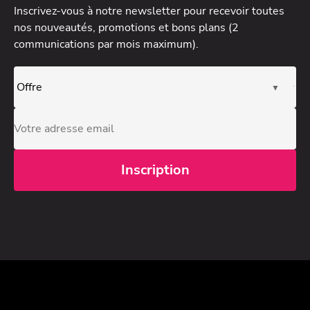
Inscrivez-vous à notre newsletter
pour recevoir toutes
nos nouveautés, promotions et bons plans (2
communications par mois maximum).