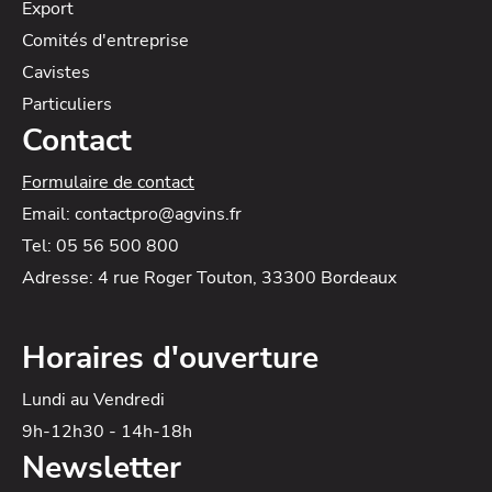
Export
Comités d'entreprise
Cavistes
Particuliers
Contact
Formulaire de contact
Email: contactpro@agvins.fr
Tel: 05 56 500 800
Adresse: 4 rue Roger Touton, 33300 Bordeaux
Horaires d'ouverture
Lundi au Vendredi
9h-12h30 - 14h-18h
Newsletter