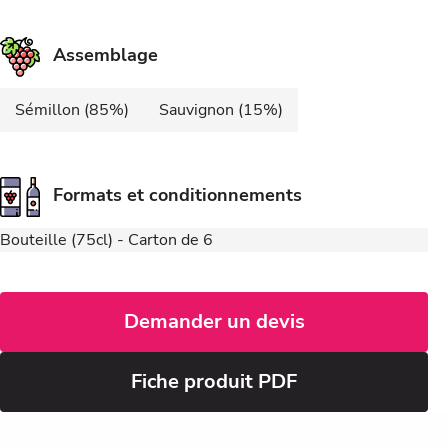
Assemblage
Sémillon (85%)
Sauvignon (15%)
Formats et conditionnements
Bouteille (75cl) - Carton de 6
Demander un devis
Fiche produit PDF