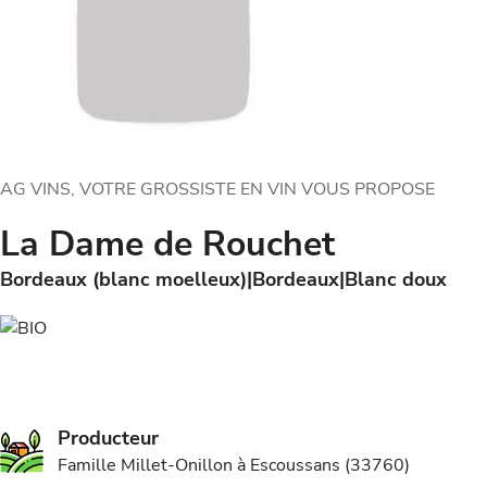
AG VINS, VOTRE GROSSISTE EN VIN VOUS PROPOSE
La Dame de Rouchet
Bordeaux (blanc moelleux)
Bordeaux
Blanc doux
Producteur
Famille Millet-Onillon à Escoussans (33760)