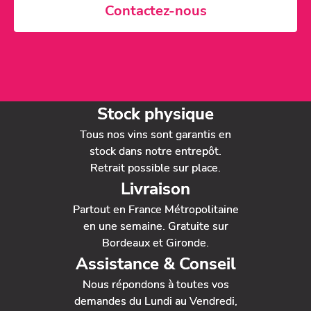
Contactez-nous
Stock physique
Tous nos vins sont garantis en
stock dans notre entrepôt.
Retrait possible sur place.
Livraison
Partout en France Métropolitaine
en une semaine. Gratuite sur
Bordeaux et Gironde.
Assistance & Conseil
Nous répondons à toutes vos
demandes du Lundi au Vendredi,