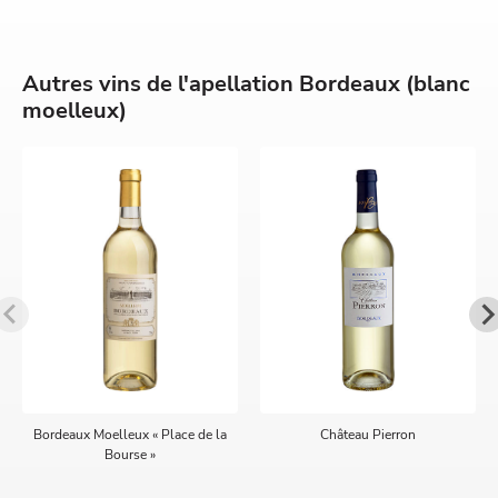
Autres vins de l'apellation Bordeaux (blanc
moelleux)
Bordeaux Moelleux « Place de la
Château Pierron
Bourse »