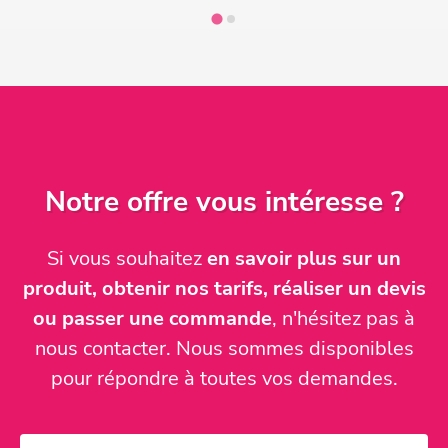
Notre offre vous intéresse ?
Si vous souhaitez
en savoir plus sur un
produit, obtenir nos tarifs, réaliser un devis
ou passer une commande
, n'hésitez pas à
nous contacter. Nous sommes disponibles
pour répondre à toutes vos demandes.