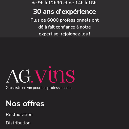
de 9h à 12h30 et de 14h à 18h.
30 ans d'expérience
Plus de 6000 professionnels ont
déjà fait confiance à notre
expertise, rejoignez-les !
Grossiste en vin pour les professionnels
Nos offres
Restauration
Distribution