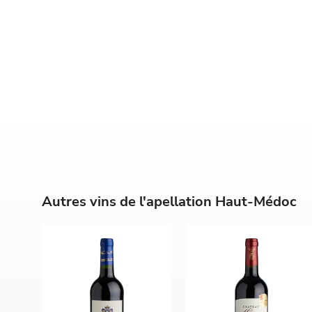
Autres vins de l'apellation Haut-Médoc