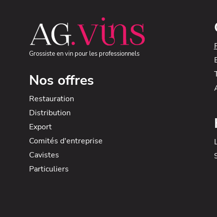
Grossiste en vin pour les professionnels
Nos offres
Restauration
Distribution
Export
Comités d'entreprise
Cavistes
Particuliers