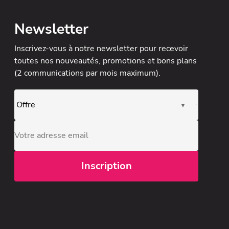
Newsletter
Inscrivez-vous à notre newsletter
pour recevoir
toutes nos nouveautés, promotions et bons plans
(2 communications par mois maximum).