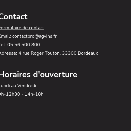
Contact
Formulaire de contact
Email: contactpro@agvins.fr
Tel: 05 56 500 800
Adresse: 4 rue Roger Touton, 33300 Bordeaux
Horaires d'ouverture
Lundi au Vendredi
9h-12h30 - 14h-18h