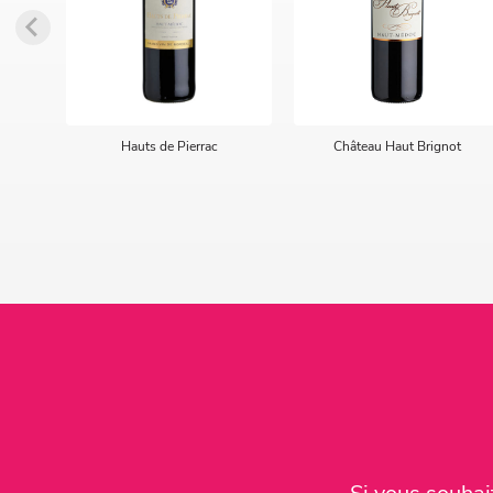
Hauts de Pierrac
Château Haut Brignot