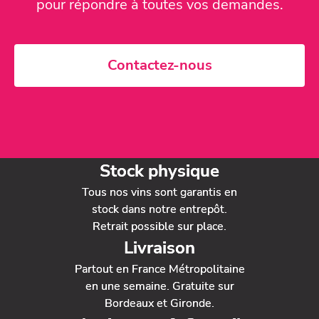
pour répondre à toutes vos demandes.
Contactez-nous
Stock physique
Tous nos vins sont garantis en
stock dans notre entrepôt.
Retrait possible sur place.
Livraison
Partout en France Métropolitaine
en une semaine. Gratuite sur
Bordeaux et Gironde.