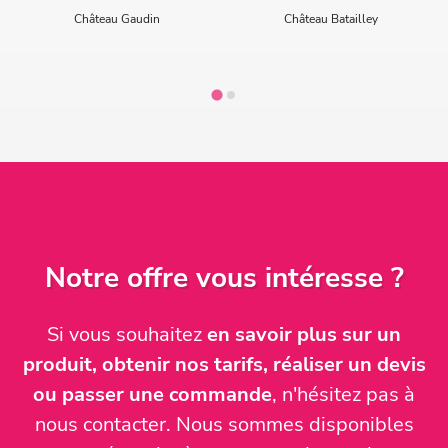
Château Gaudin
Château Batailley
Notre offre vous intéresse ?
Si vous souhaitez
en savoir plus sur un
produit, obtenir nos tarifs, réaliser un devis
ou passer une commande
, n'hésitez pas à
nous contacter. Nous sommes disponibles