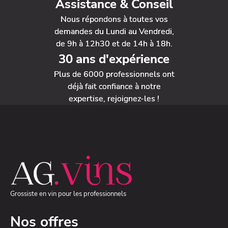
Assistance & Conseil
Nous répondons à toutes vos
demandes du Lundi au Vendredi,
de 9h à 12h30 et de 14h à 18h.
30 ans d'expérience
Plus de 6000 professionnels ont
déjà fait confiance à notre
expertise, rejoignez-les !
Grossiste en vin pour les professionnels
Nos offres