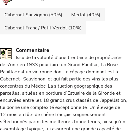
Cabernet Sauvignon (50%)
Merlot (40%)
Cabernet Franc / Petit Verdot (10%)
Commentaire
Issu de la volonté d'une trentaine de propriétaires
de s'unir en 1933 pour faire un Grand Pauillac, La Rose
Pauillac est un vin rouge dont le cépage dominant est le
Cabernet- Sauvignon, et qui fait partie des vins les plus
concentrés du Médoc. La situation géographique des
parcelles, situées en bordure d’Estuaire de la Gironde et
enclavées entre les 18 grands crus classés de l’appellation,
lui donne une complexité exceptionnelle. Un élevage de
12 mois en fûts de chêne français soigneusement
sélectionnés parmi les meilleures tonnelleries, ainsi qu’un
assemblage typique, lui assurent une grande capacité de