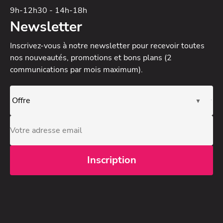
9h-12h30 - 14h-18h
Newsletter
Inscrivez-vous à notre newsletter
pour recevoir toutes
nos nouveautés, promotions et bons plans (2
communications par mois maximum).