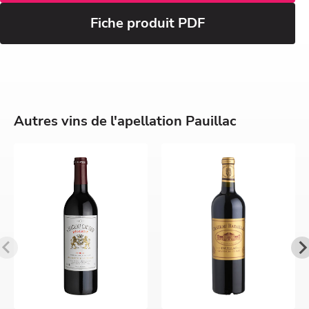
Fiche produit PDF
Autres vins de l'apellation Pauillac