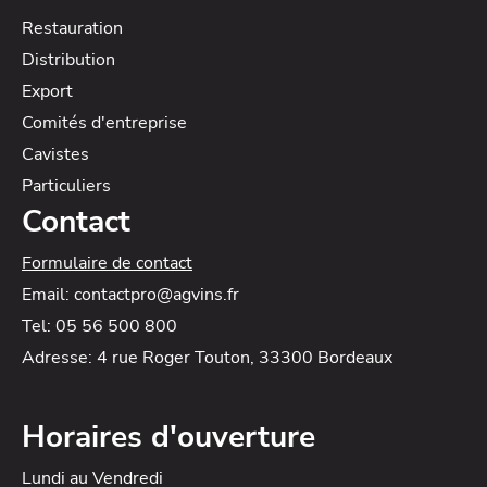
Restauration
Distribution
Export
Comités d'entreprise
Cavistes
Particuliers
Contact
Formulaire de contact
Email: contactpro@agvins.fr
Tel: 05 56 500 800
Adresse: 4 rue Roger Touton, 33300 Bordeaux
Horaires d'ouverture
Lundi au Vendredi