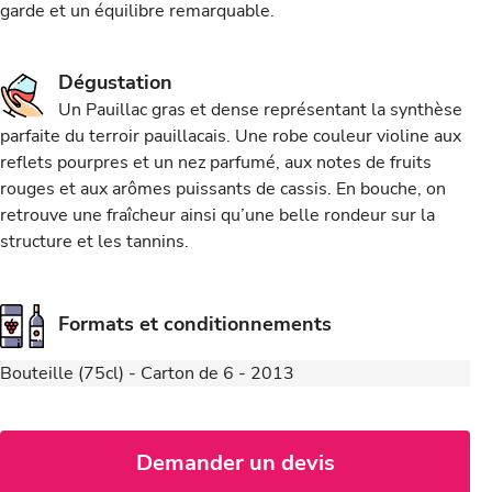
garde et un équilibre remarquable.
Dégustation
Un Pauillac gras et dense représentant la synthèse
parfaite du terroir pauillacais. Une robe couleur violine aux
reflets pourpres et un nez parfumé, aux notes de fruits
rouges et aux arômes puissants de cassis. En bouche, on
retrouve une fraîcheur ainsi qu’une belle rondeur sur la
structure et les tannins.
Formats et conditionnements
Bouteille (75cl) - Carton de 6 - 2013
Demander un devis