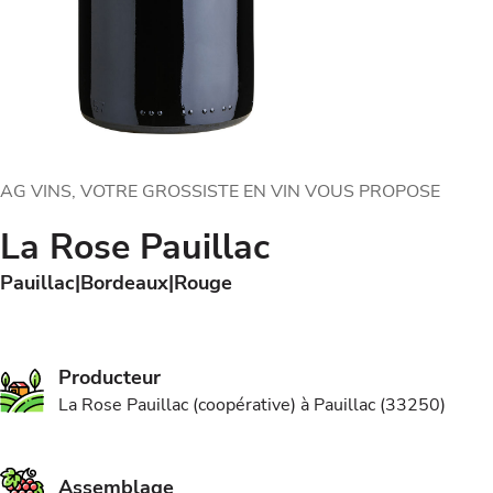
AG VINS, VOTRE GROSSISTE EN VIN VOUS PROPOSE
La Rose Pauillac
Pauillac
Bordeaux
Rouge
Producteur
La Rose Pauillac (coopérative) à Pauillac (33250)
Assemblage