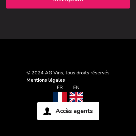
© 2024 AG Vins, tous droits réservés
Mentions légales
FR
EN
Accès agents