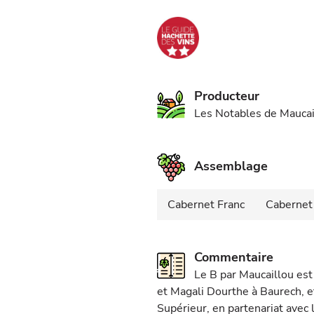
Producteur
Les Notables de Mauca
Assemblage
Cabernet Franc
Cabernet
Commentaire
Le B par Maucaillou est
et Magali Dourthe à Baurech, et
Supérieur, en partenariat avec