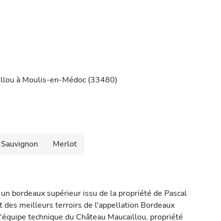
illou à Moulis-en-Médoc (33480)
 Sauvignon
Merlot
 un bordeaux supérieur issu de la propriété de Pascal
 des meilleurs terroirs de l'appellation Bordeaux
 l'équipe technique du Château Maucaillou, propriété