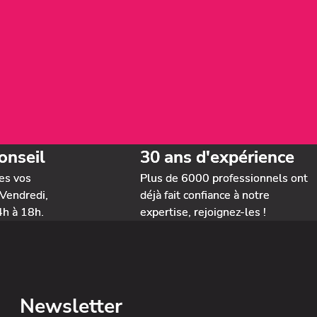
onseil
30 ans d'expérience
es vos
Plus de 6000 professionnels ont
Vendredi,
déjà fait confiance à notre
4h à 18h.
expertise, rejoignez-les !
Newsletter