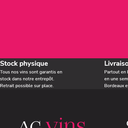
Stock physique
Livrais
Tous nos vins sont garantis en
Partout en 
stock dans notre entrepôt.
en une sema
Retrait possible sur place.
Bordeaux e