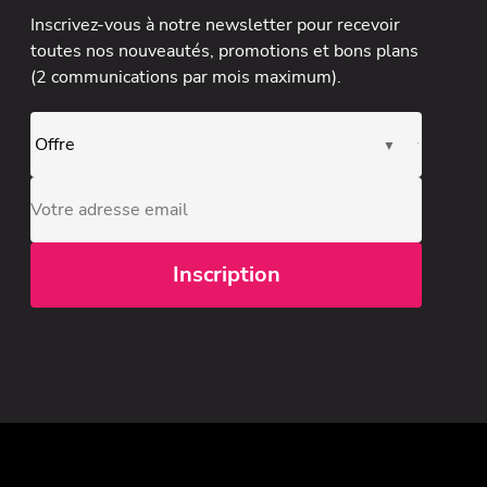
Inscrivez-vous à notre newsletter
pour recevoir
toutes nos nouveautés, promotions et bons plans
(2 communications par mois maximum).