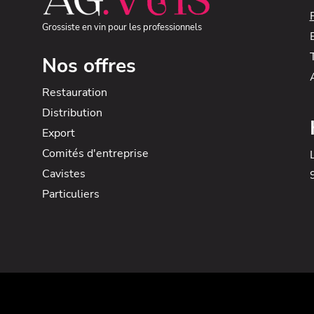
Grossiste en vin pour les professionnels
Nos offres
Restauration
Distribution
Export
Comités d'entreprise
Cavistes
Particuliers