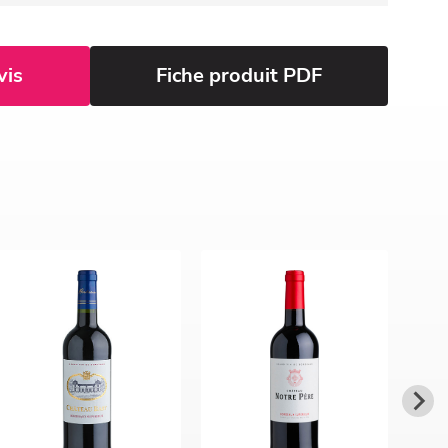
vis
Fiche produit PDF