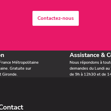
Contactez-nous
on
Assistance & C
France Métropolitaine
Nous répondons à tout
ine. Gratuite sur
demandes du Lundi au 
t Gironde.
de 9h à 12h30 et de 1
Contact