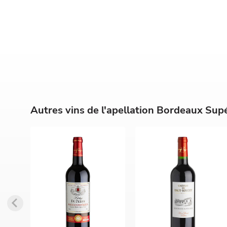
Autres vins de l'apellation Bordeaux Sup