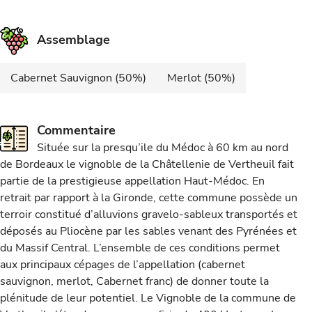
Assemblage
Cabernet Sauvignon (50%)
Merlot (50%)
Commentaire
Située sur la presqu’ile du Médoc à 60 km au nord
de Bordeaux le vignoble de la Châtellenie de Vertheuil fait
partie de la prestigieuse appellation Haut-Médoc. En
retrait par rapport à la Gironde, cette commune possède un
terroir constitué d’alluvions gravelo-sableux transportés et
déposés au Pliocène par les sables venant des Pyrénées et
du Massif Central. L’ensemble de ces conditions permet
aux principaux cépages de l’appellation (cabernet
sauvignon, merlot, Cabernet franc) de donner toute la
plénitude de leur potentiel. Le Vignoble de la commune de