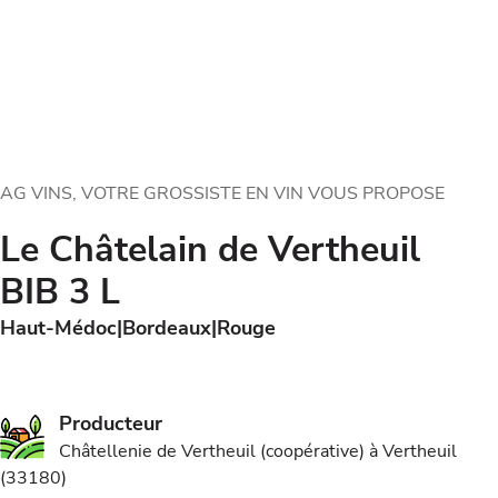
AG VINS, VOTRE GROSSISTE EN VIN VOUS PROPOSE
Le Châtelain de Vertheuil
BIB 3 L
Haut-Médoc
Bordeaux
Rouge
Producteur
Châtellenie de Vertheuil (coopérative) à Vertheuil
(33180)