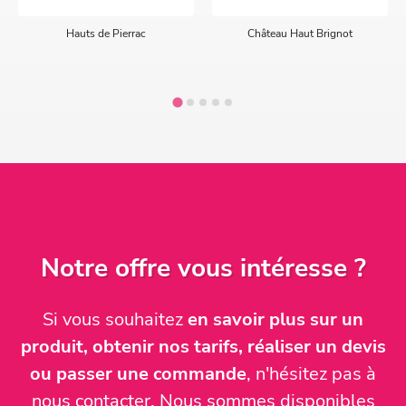
Hauts de Pierrac
Château Haut Brignot
Notre offre vous intéresse ?
Si vous souhaitez
en savoir plus sur un
produit, obtenir nos tarifs, réaliser un devis
ou passer une commande
, n'hésitez pas à
nous contacter. Nous sommes disponibles