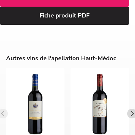
Fiche produit PDF
Autres vins de l'apellation Haut-Médoc