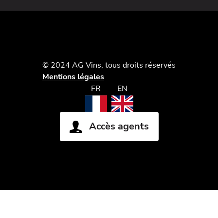
© 2024 AG Vins, tous droits réservés
Mentions légales
FR
EN
Accès agents