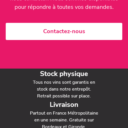
pour répondre à toutes vos demandes.
Contactez-nous
Stock physique
Tous nos vins sont garantis en
stock dans notre entrepôt.
Retrait possible sur place.
Livraison
Partout en France Métropolitaine
en une semaine. Gratuite sur
Bordeaux et Gironde.