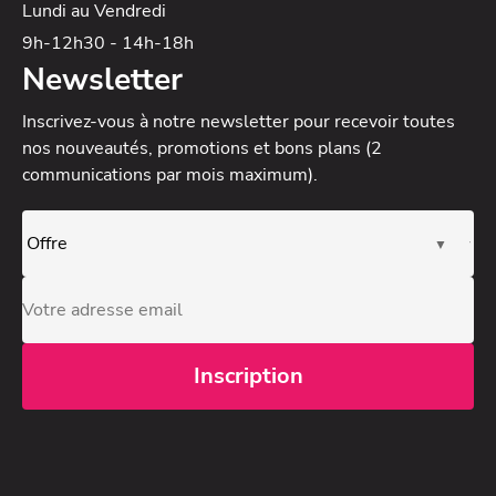
Lundi au Vendredi
9h-12h30 - 14h-18h
Newsletter
Inscrivez-vous à notre newsletter
pour recevoir toutes
nos nouveautés, promotions et bons plans (2
communications par mois maximum).