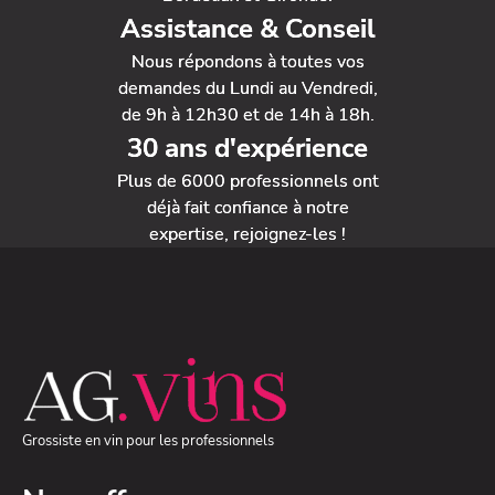
Assistance & Conseil
Nous répondons à toutes vos
demandes du Lundi au Vendredi,
de 9h à 12h30 et de 14h à 18h.
30 ans d'expérience
Plus de 6000 professionnels ont
déjà fait confiance à notre
expertise, rejoignez-les !
Grossiste en vin pour les professionnels