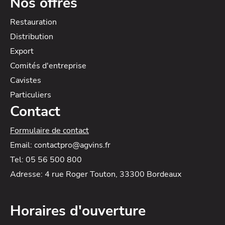
Nos offres
Restauration
Distribution
Export
Comités d'entreprise
Cavistes
Particuliers
Contact
Formulaire de contact
Email: contactpro@agvins.fr
Tel: 05 56 500 800
Adresse: 4 rue Roger Touton, 33300 Bordeaux
Horaires d'ouverture