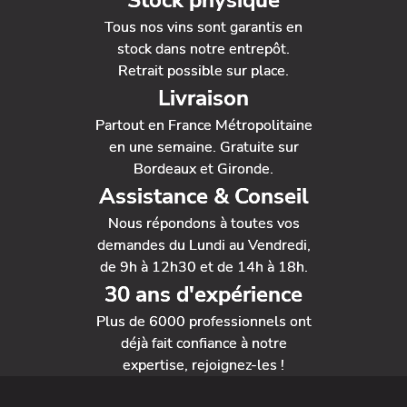
Stock physique
Tous nos vins sont garantis en
stock dans notre entrepôt.
Retrait possible sur place.
Livraison
Partout en France Métropolitaine
en une semaine. Gratuite sur
Bordeaux et Gironde.
Assistance & Conseil
Nous répondons à toutes vos
demandes du Lundi au Vendredi,
de 9h à 12h30 et de 14h à 18h.
30 ans d'expérience
Plus de 6000 professionnels ont
déjà fait confiance à notre
expertise, rejoignez-les !