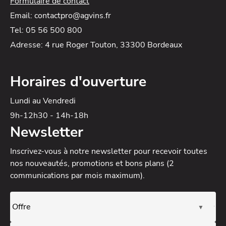
Formulaire de contact
Email: contactpro@agvins.fr
Tel: 05 56 500 800
Adresse: 4 rue Roger Touton, 33300 Bordeaux
Horaires d'ouverture
Lundi au Vendredi
9h-12h30 - 14h-18h
Newsletter
Inscrivez-vous à notre newsletter
pour recevoir toutes
nos nouveautés, promotions et bons plans (2
communications par mois maximum).