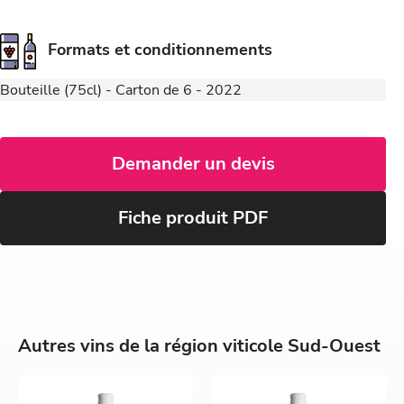
Formats et conditionnements
Bouteille (75cl) - Carton de 6 - 2022
Demander un devis
Fiche produit PDF
Autres vins de la région viticole Sud-Ouest