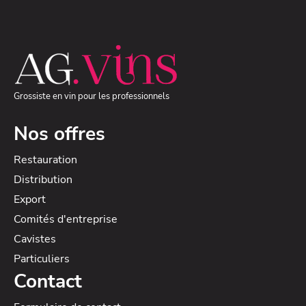
Grossiste en vin pour les professionnels
Nos offres
Restauration
Distribution
Export
Comités d'entreprise
Cavistes
Particuliers
Contact