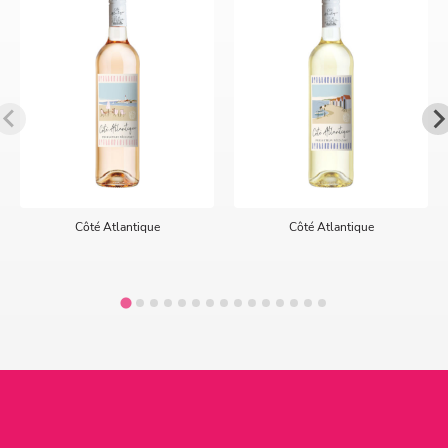
Côté Atlantique
Côté Atlantique