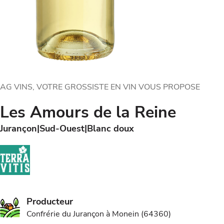
AG VINS, VOTRE GROSSISTE EN VIN VOUS PROPOSE
Les Amours de la Reine
Jurançon
Sud-Ouest
Blanc doux
Producteur
Confrérie du Jurançon à Monein (64360)