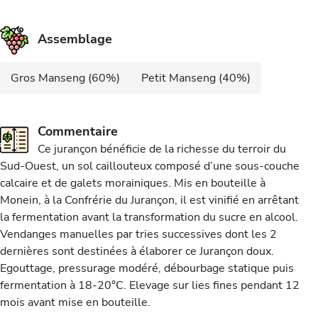
Assemblage
Gros Manseng (60%)
Petit Manseng (40%)
Commentaire
Ce jurançon bénéficie de la richesse du terroir du
Sud-Ouest, un sol caillouteux composé d’une sous-couche
calcaire et de galets morainiques. Mis en bouteille à
Monein, à la Confrérie du Jurançon, il est vinifié en arrêtant
la fermentation avant la transformation du sucre en alcool.
Vendanges manuelles par tries successives dont les 2
dernières sont destinées à élaborer ce Jurançon doux.
Egouttage, pressurage modéré, débourbage statique puis
fermentation à 18-20°C. Elevage sur lies fines pendant 12
mois avant mise en bouteille.