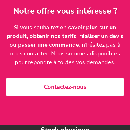
Notre offre vous intéresse ?
Si vous souhaitez
en savoir plus sur un
produit, obtenir nos tarifs, réaliser un devis
ou passer une commande
, n'hésitez pas à
nous contacter. Nous sommes disponibles
pour répondre à toutes vos demandes.
Contactez-nous