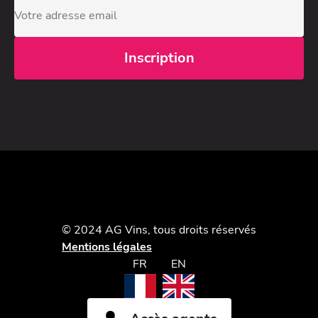
© 2024 AG Vins, tous droits réservés
Mentions légales
FR
EN