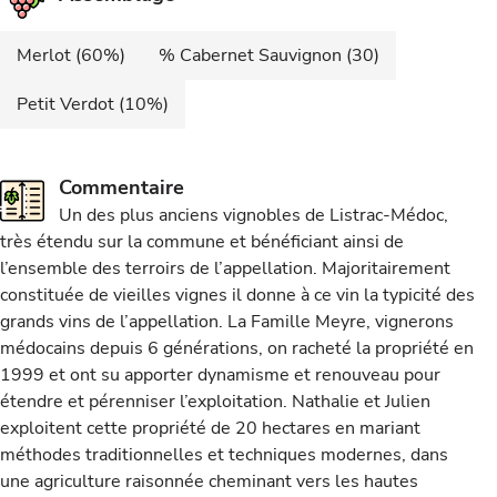
Merlot (60%)
% Cabernet Sauvignon (30)
Petit Verdot (10%)
Commentaire
Un des plus anciens vignobles de Listrac-Médoc,
très étendu sur la commune et bénéficiant ainsi de
l’ensemble des terroirs de l’appellation. Majoritairement
constituée de vieilles vignes il donne à ce vin la typicité des
grands vins de l’appellation. La Famille Meyre, vignerons
médocains depuis 6 générations, on racheté la propriété en
1999 et ont su apporter dynamisme et renouveau pour
étendre et pérenniser l’exploitation. Nathalie et Julien
exploitent cette propriété de 20 hectares en mariant
méthodes traditionnelles et techniques modernes, dans
une agriculture raisonnée cheminant vers les hautes