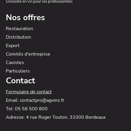
Grossiste en vin pour les professionnels
Nos offres
Restauration
Distribution
Export
Comités d'entreprise
Cavistes
Particuliers
Contact
Formulaire de contact
Email: contactpro@agvins.fr
Tel: 05 56 500 800
Adresse: 4 rue Roger Touton, 33300 Bordeaux