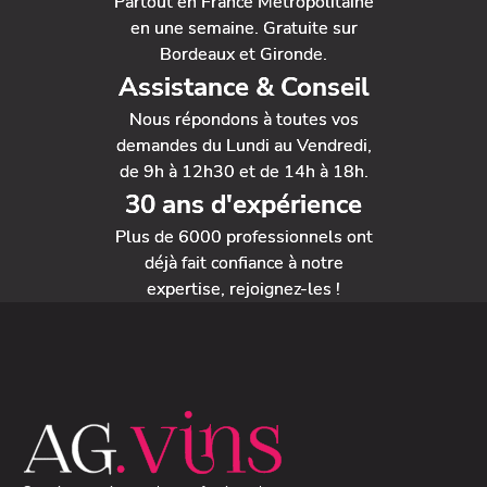
Partout en France Métropolitaine
en une semaine. Gratuite sur
Bordeaux et Gironde.
Assistance & Conseil
Nous répondons à toutes vos
demandes du Lundi au Vendredi,
de 9h à 12h30 et de 14h à 18h.
30 ans d'expérience
Plus de 6000 professionnels ont
déjà fait confiance à notre
expertise, rejoignez-les !