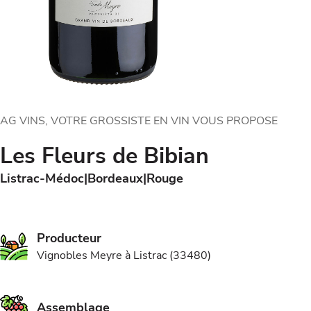
AG VINS, VOTRE GROSSISTE EN VIN VOUS PROPOSE
Les Fleurs de Bibian
Listrac-Médoc
Bordeaux
Rouge
Producteur
Vignobles Meyre à Listrac (33480)
Assemblage