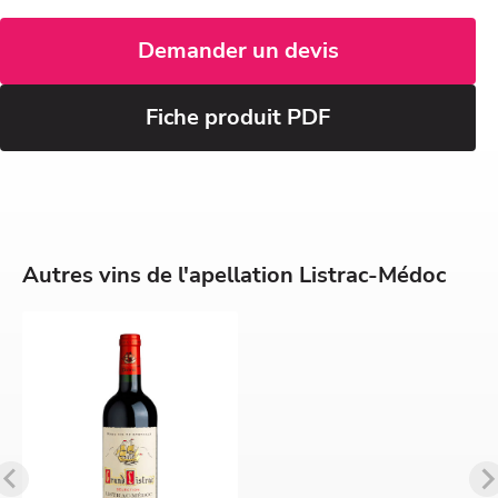
Demander un devis
Fiche produit PDF
Autres vins de l'apellation Listrac-Médoc