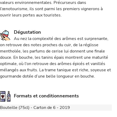
valeurs environnementales. Précurseurs dans
l’œnotourisme, ils sont parmi les premiers vignerons à
ouvrir leurs portes aux touristes.
Dégustation
Au nez la complexité des arômes est surprenante,
on retrouve des notes proches du cuir, de la réglisse
mentholée, les parfums de cerise lui donnent une finale
douce. En bouche, les tanins épais montrent une maturité
optimale, où l'on retrouve des arômes épicés et vanillés
mélangés aux fruits. La trame tanique est riche, soyeuse et
gourmande dotée d’une belle longueur en bouche.
Formats et conditionnements
Bouteille (75cl) - Carton de 6 - 2019