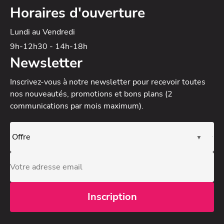
Horaires d'ouverture
Lundi au Vendredi
9h-12h30 - 14h-18h
Newsletter
Inscrivez-vous à notre newsletter
pour recevoir toutes
nos nouveautés, promotions et bons plans (2
communications par mois maximum).