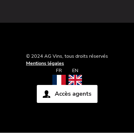
© 2024 AG Vins, tous droits réservés
Mentions légales
FR
EN
Accès agents