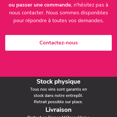
ou passer une commande
, n'hésitez pas à
nous contacter. Nous sommes disponibles
pour répondre à toutes vos demandes.
Contactez-nous
Stock physique
Tous nos vins sont garantis en
stock dans notre entrepôt.
Retrait possible sur place.
Livraison