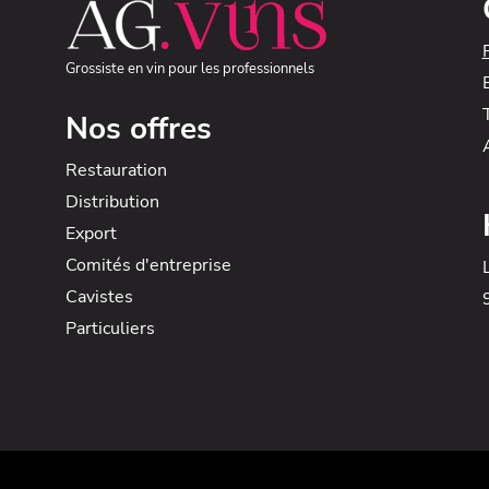
Grossiste en vin pour les professionnels
Nos offres
Restauration
Distribution
Export
Comités d'entreprise
Cavistes
Particuliers