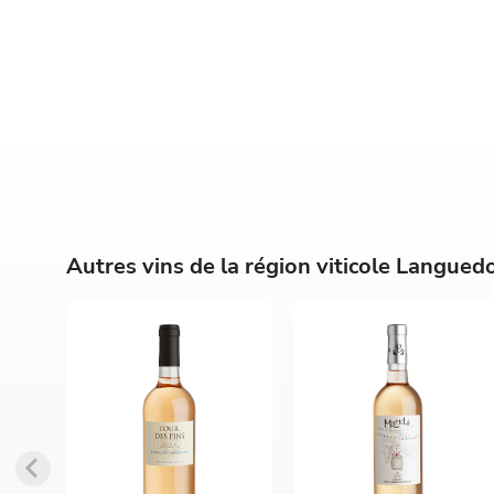
Autres vins de la région viticole Langued