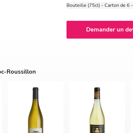
Bouteille (75cl) - Carton de 6
Demander un de
oc-Roussillon