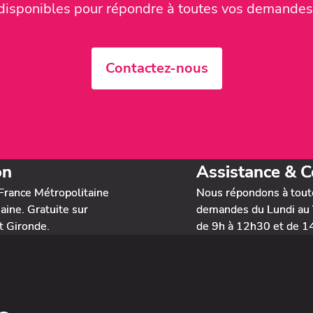
disponibles pour répondre à toutes vos demandes
Contactez-nous
on
Assistance & C
France Métropolitaine
Nous répondons à tout
ine. Gratuite sur
demandes du Lundi au 
t Gironde.
de 9h à 12h30 et de 1