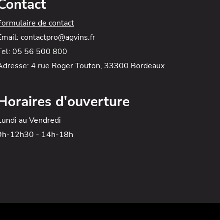
Contact
Formulaire de contact
Email: contactpro@agvins.fr
Tel: 05 56 500 800
Adresse: 4 rue Roger Touton, 33300 Bordeaux
Horaires d'ouverture
Lundi au Vendredi
9h-12h30 - 14h-18h