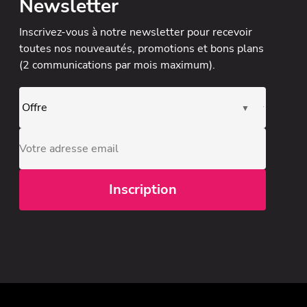
Newsletter
Inscrivez-vous à notre newsletter
pour recevoir
toutes nos nouveautés, promotions et bons plans
(2 communications par mois maximum).