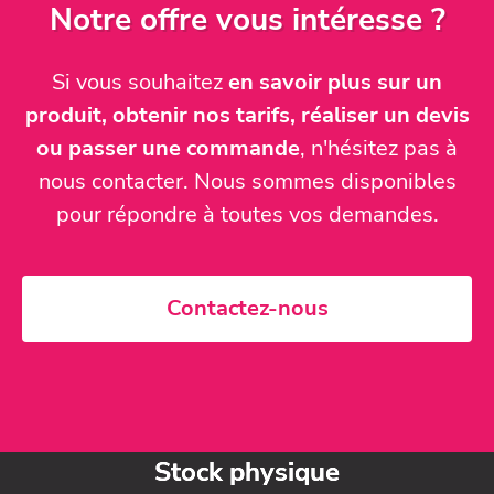
Notre offre vous intéresse ?
Si vous souhaitez
en savoir plus sur un
produit, obtenir nos tarifs, réaliser un devis
ou passer une commande
, n'hésitez pas à
nous contacter. Nous sommes disponibles
pour répondre à toutes vos demandes.
Contactez-nous
Stock physique