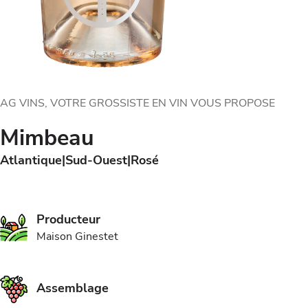
AG VINS, VOTRE GROSSISTE EN VIN VOUS PROPOSE
Mimbeau
Atlantique
Sud-Ouest
Rosé
Producteur
Maison Ginestet
Assemblage