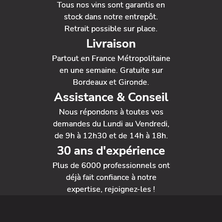
Tous nos vins sont garantis en
stock dans notre entrepôt.
Retrait possible sur place.
Livraison
Partout en France Métropolitaine
en une semaine. Gratuite sur
Bordeaux et Gironde.
Assistance & Conseil
Nous répondons à toutes vos
demandes du Lundi au Vendredi,
de 9h à 12h30 et de 14h à 18h.
30 ans d'expérience
Plus de 6000 professionnels ont
déjà fait confiance à notre
expertise, rejoignez-les !