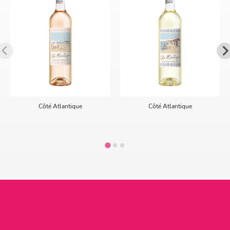
Côté Atlantique
Côté Atlantique