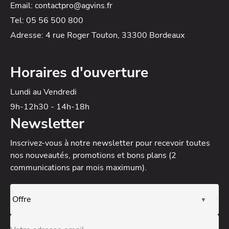
Email: contactpro@agvins.fr
Tel: 05 56 500 800
Adresse: 4 rue Roger Touton, 33300 Bordeaux
Horaires d'ouverture
Lundi au Vendredi
9h-12h30 - 14h-18h
Newsletter
Inscrivez-vous à notre newsletter
pour recevoir toutes
nos nouveautés, promotions et bons plans (2
communications par mois maximum).