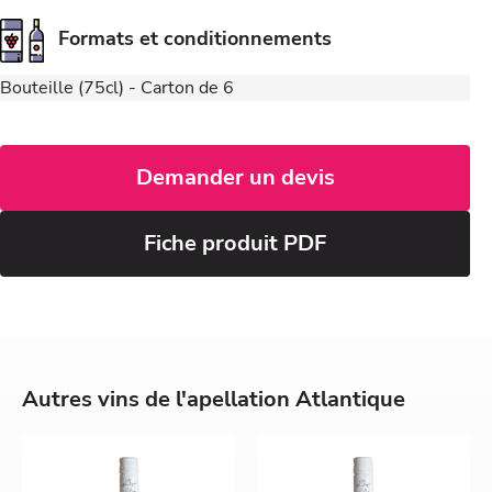
Formats et conditionnements
Bouteille (75cl) - Carton de 6
Demander un devis
Fiche produit PDF
Autres vins de l'apellation Atlantique