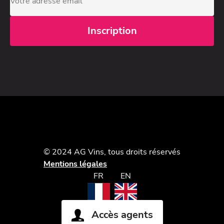
© 2024 AG Vins, tous droits réservés
Mentions légales
FR
EN
Accès agents