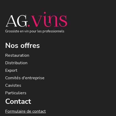
Grossiste en vin pour les professionnels
Nos offres
Restauration
Distribution
Export
Comités d'entreprise
Cavistes
Particuliers
Contact
Formulaire de contact