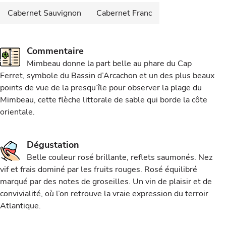
Cabernet Sauvignon
Cabernet Franc
Commentaire
Mimbeau donne la part belle au phare du Cap
Ferret, symbole du Bassin d’Arcachon et un des plus beaux
points de vue de la presqu’île pour observer la plage du
Mimbeau, cette flèche littorale de sable qui borde la côte
orientale.
Dégustation
Belle couleur rosé brillante, reflets saumonés. Nez
vif et frais dominé par les fruits rouges. Rosé équilibré
marqué par des notes de groseilles. Un vin de plaisir et de
convivialité, où l’on retrouve la vraie expression du terroir
Atlantique.