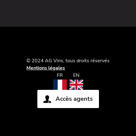
© 2024 AG Vins, tous droits réservés
Mentions légales
FR
EN
Accès agents