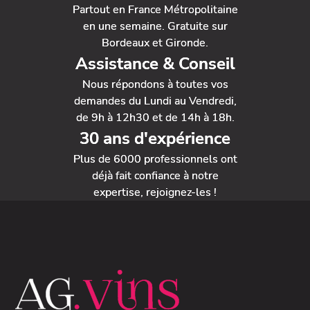
Partout en France Métropolitaine
en une semaine. Gratuite sur
Bordeaux et Gironde.
Assistance & Conseil
Nous répondons à toutes vos
demandes du Lundi au Vendredi,
de 9h à 12h30 et de 14h à 18h.
30 ans d'expérience
Plus de 6000 professionnels ont
déjà fait confiance à notre
expertise, rejoignez-les !