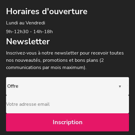
Horaires d'ouverture
Lundi au Vendredi
9h-12h30 - 14h-18h
Newsletter
Inscrivez-vous à notre newsletter
pour recevoir toutes
nos nouveautés, promotions et bons plans (2
communications par mois maximum).