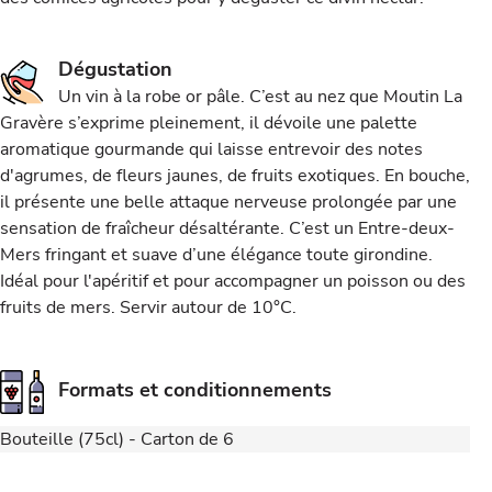
Dégustation
Un vin à la robe or pâle. C’est au nez que Moutin La
Gravère s’exprime pleinement, il dévoile une palette
aromatique gourmande qui laisse entrevoir des notes
d'agrumes, de fleurs jaunes, de fruits exotiques. En bouche,
il présente une belle attaque nerveuse prolongée par une
sensation de fraîcheur désaltérante. C’est un Entre-deux-
Mers fringant et suave d’une élégance toute girondine.
Idéal pour l'apéritif et pour accompagner un poisson ou des
fruits de mers. Servir autour de 10°C.
Formats et conditionnements
Bouteille (75cl) - Carton de 6