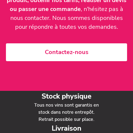
produit, obtenir nos tarifs, réaliser un devis
ou passer une commande
, n'hésitez pas à
nous contacter. Nous sommes disponibles
pour répondre à toutes vos demandes.
Contactez-nous
Stock physique
Tous nos vins sont garantis en
stock dans notre entrepôt.
Retrait possible sur place.
Livraison