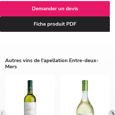
Demander un devis
Fiche produit PDF
Autres vins de l'apellation Entre-deux-
Mers