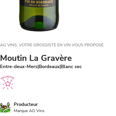
AG VINS, VOTRE GROSSISTE EN VIN VOUS PROPOSE
Moutin La Gravère
Entre-deux-Mers
Bordeaux
Blanc sec
Producteur
Marque AG Vins