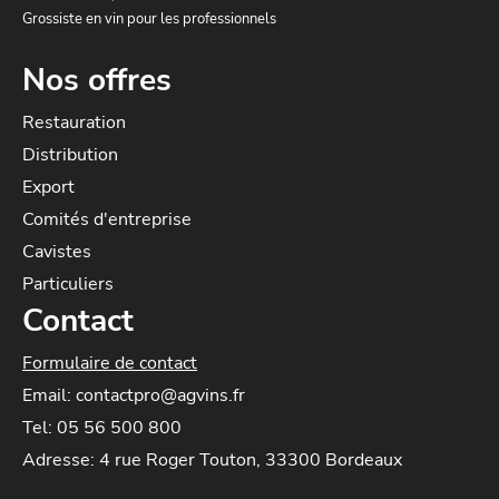
Grossiste en vin pour les professionnels
Nos offres
Restauration
Distribution
Export
Comités d'entreprise
Cavistes
Particuliers
Contact
Formulaire de contact
Email: contactpro@agvins.fr
Tel: 05 56 500 800
Adresse: 4 rue Roger Touton, 33300 Bordeaux