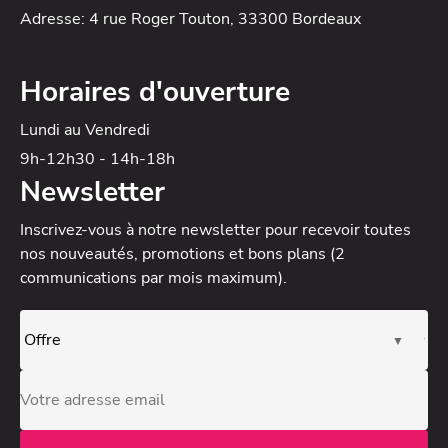
Adresse: 4 rue Roger Touton, 33300 Bordeaux
Horaires d'ouverture
Lundi au Vendredi
9h-12h30 - 14h-18h
Newsletter
Inscrivez-vous à notre newsletter
pour recevoir toutes
nos nouveautés, promotions et bons plans (2
communications par mois maximum).