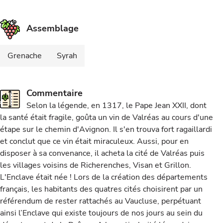
Assemblage
Grenache
Syrah
Commentaire
Selon la légende, en 1317, le Pape Jean XXII, dont
la santé était fragile, goûta un vin de Valréas au cours d'une
étape sur le chemin d'Avignon. Il s'en trouva fort ragaillardi
et conclut que ce vin était miraculeux. Aussi, pour en
disposer à sa convenance, il acheta la cité de Valréas puis
les villages voisins de Richerenches, Visan et Grillon.
L'Enclave était née ! Lors de la création des départements
français, les habitants des quatres cités choisirent par un
référendum de rester rattachés au Vaucluse, perpétuant
ainsi l’Enclave qui existe toujours de nos jours au sein du