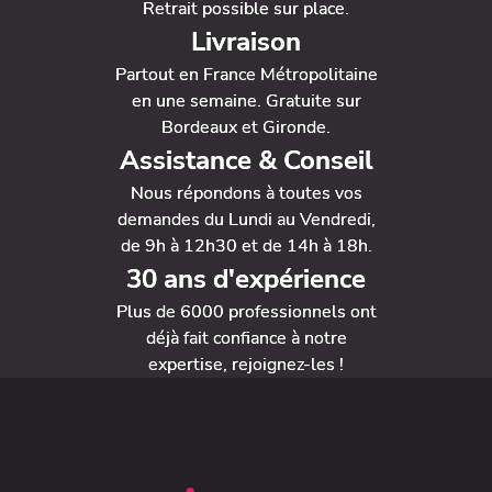
Retrait possible sur place.
Livraison
Partout en France Métropolitaine
en une semaine. Gratuite sur
Bordeaux et Gironde.
Assistance & Conseil
Nous répondons à toutes vos
demandes du Lundi au Vendredi,
de 9h à 12h30 et de 14h à 18h.
30 ans d'expérience
Plus de 6000 professionnels ont
déjà fait confiance à notre
expertise, rejoignez-les !