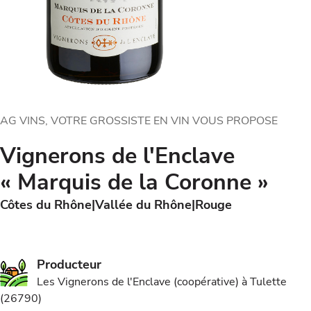
AG VINS, VOTRE GROSSISTE EN VIN VOUS PROPOSE
Vignerons de l'Enclave
« Marquis de la Coronne »
Côtes du Rhône
Vallée du Rhône
Rouge
Producteur
Les Vignerons de l'Enclave (coopérative) à Tulette
(26790)