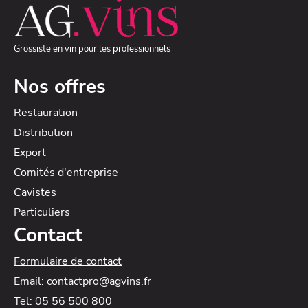
Grossiste en vin pour les professionnels
Nos offres
Restauration
Distribution
Export
Comités d'entreprise
Cavistes
Particuliers
Contact
Formulaire de contact
Email: contactpro@agvins.fr
Tel: 05 56 500 800