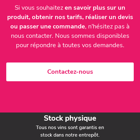
Si vous souhaitez
en savoir plus sur un
produit, obtenir nos tarifs, réaliser un devis
ou passer une commande
, n'hésitez pas à
nous contacter. Nous sommes disponibles
pour répondre à toutes vos demandes.
Contactez-nous
Stock physique
Tous nos vins sont garantis en
stock dans notre entrepôt.