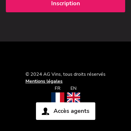
© 2024 AG Vins, tous droits réservés
Mentions légales
FR
EN
Accès agents