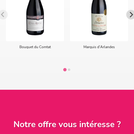
Bouquet du Comtat
Marquis d'Arlandes
Notre offre vous intéresse ?