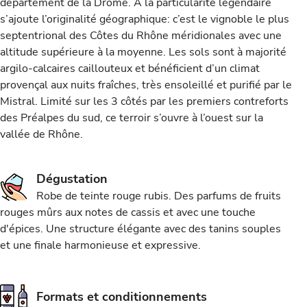
département de la Drôme. A la particularité légendaire
s’ajoute l’originalité géographique: c’est le vignoble le plus
septentrional des Côtes du Rhône méridionales avec une
altitude supérieure à la moyenne. Les sols sont à majorité
argilo-calcaires caillouteux et bénéficient d’un climat
provençal aux nuits fraîches, très ensoleillé et purifié par le
Mistral. Limité sur les 3 côtés par les premiers contreforts
des Préalpes du sud, ce terroir s’ouvre à l’ouest sur la
vallée de Rhône.
Dégustation
Robe de teinte rouge rubis. Des parfums de fruits
rouges mûrs aux notes de cassis et avec une touche
d'épices. Une structure élégante avec des tanins souples
et une finale harmonieuse et expressive.
Formats et conditionnements